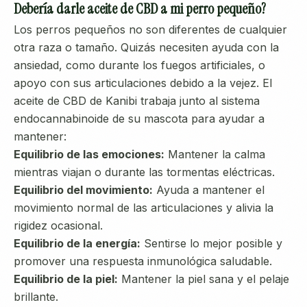
Debería darle aceite de CBD a mi perro pequeño?
Los perros pequeños no son diferentes de cualquier
otra raza o tamaño. Quizás necesiten ayuda con la
ansiedad, como durante los fuegos artificiales, o
apoyo con sus articulaciones debido a la vejez. El
aceite de CBD de Kanibi trabaja junto al sistema
endocannabinoide de su mascota para ayudar a
mantener:
Equilibrio de las emociones:
Mantener la calma
mientras viajan o durante las tormentas eléctricas.
Equilibrio del movimiento:
Ayuda a mantener el
movimiento normal de las articulaciones y alivia la
rigidez ocasional.
Equilibrio de la energía:
Sentirse lo mejor posible y
promover una respuesta inmunológica saludable.
Equilibrio de la piel:
Mantener la piel sana y el pelaje
brillante.