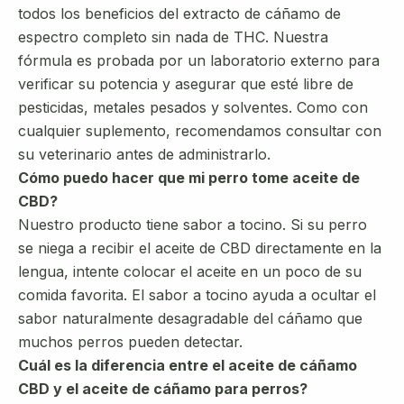
todos los beneficios del extracto de cáñamo de
espectro completo sin nada de THC. Nuestra
fórmula es probada por un laboratorio externo para
verificar su potencia y asegurar que esté libre de
pesticidas, metales pesados y solventes. Como con
cualquier suplemento, recomendamos consultar con
su veterinario antes de administrarlo.
Cómo puedo hacer que mi perro tome aceite de
CBD?
Nuestro producto tiene sabor a tocino. Si su perro
se niega a recibir el aceite de CBD directamente en la
lengua, intente colocar el aceite en un poco de su
comida favorita. El sabor a tocino ayuda a ocultar el
sabor naturalmente desagradable del cáñamo que
muchos perros pueden detectar.
Cuál es la diferencia entre el aceite de cáñamo
CBD y el aceite de cáñamo para perros?