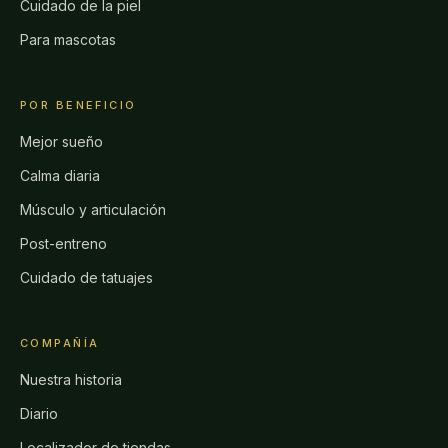
Cuidado de la piel
Para mascotas
POR BENEFICIO
Mejor sueño
Calma diaria
Músculo y articulación
Post-entreno
Cuidado de tatuajes
COMPAÑÍA
Nuestra historia
Diario
Localizador de tiendas