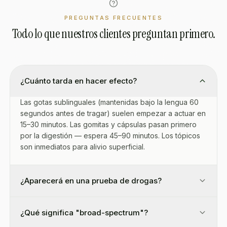
PREGUNTAS FRECUENTES
Todo lo que nuestros clientes preguntan primero.
¿Cuánto tarda en hacer efecto?
Las gotas sublinguales (mantenidas bajo la lengua 60
segundos antes de tragar) suelen empezar a actuar en
15–30 minutos. Las gomitas y cápsulas pasan primero
por la digestión — espera 45–90 minutos. Los tópicos
son inmediatos para alivio superficial.
¿Aparecerá en una prueba de drogas?
¿Qué significa "broad-spectrum"?