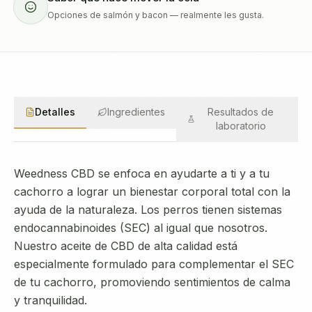
Opciones de salmón y bacon — realmente les gusta.
Detalles
Ingredientes
Resultados de
laboratorio
Weedness CBD se enfoca en ayudarte a ti y a tu
cachorro a lograr un bienestar corporal total con la
ayuda de la naturaleza. Los perros tienen sistemas
endocannabinoides (SEC) al igual que nosotros.
Nuestro aceite de CBD de alta calidad está
especialmente formulado para complementar el SEC
de tu cachorro, promoviendo sentimientos de calma
y tranquilidad.