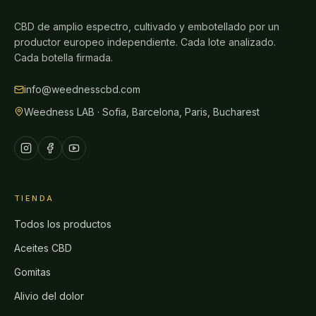
CBD de amplio espectro, cultivado y embotellado por un
productor europeo independiente. Cada lote analizado.
Cada botella firmada.
info@weednesscbd.com
Weedness LAB · Sofia, Barcelona, Paris, Bucharest
TIENDA
Todos los productos
Aceites CBD
Gomitas
Alivio del dolor