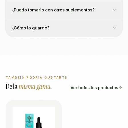
¿Puedo tomarlo con otros suplementos?
¿Cómo lo guardo?
TAMBIÉN PODRÍA GUSTARTE
De la
misma gama
.
Ver todos los productos