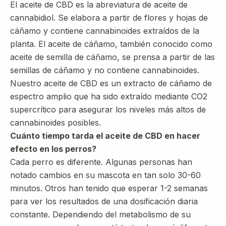
El aceite de CBD es la abreviatura de aceite de
cannabidiol. Se elabora a partir de flores y hojas de
cáñamo y contiene cannabinoides extraídos de la
planta. El aceite de cáñamo, también conocido como
aceite de semilla de cáñamo, se prensa a partir de las
semillas de cáñamo y no contiene cannabinoides.
Nuestro aceite de CBD es un extracto de cáñamo de
espectro amplio que ha sido extraído mediante CO2
supercrítico para asegurar los niveles más altos de
cannabinoides posibles.
Cuánto tiempo tarda el aceite de CBD en hacer
efecto en los perros?
Cada perro es diferente. Algunas personas han
notado cambios en su mascota en tan solo 30-60
minutos. Otros han tenido que esperar 1-2 semanas
para ver los resultados de una dosificación diaria
constante. Dependiendo del metabolismo de su