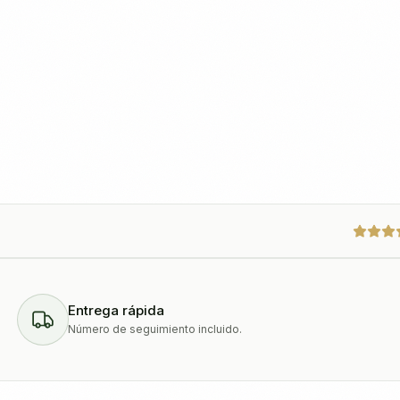
Entrega rápida
Número de seguimiento incluido.