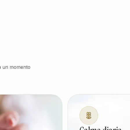
ra un momento