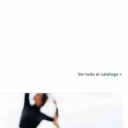
Ver todo el catálogo