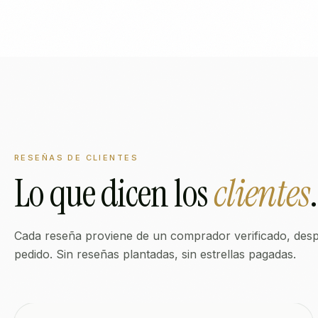
RESEÑAS DE CLIENTES
Lo que dicen los
clientes
.
Cada reseña proviene de un comprador verificado, desp
pedido. Sin reseñas plantadas, sin estrellas pagadas.