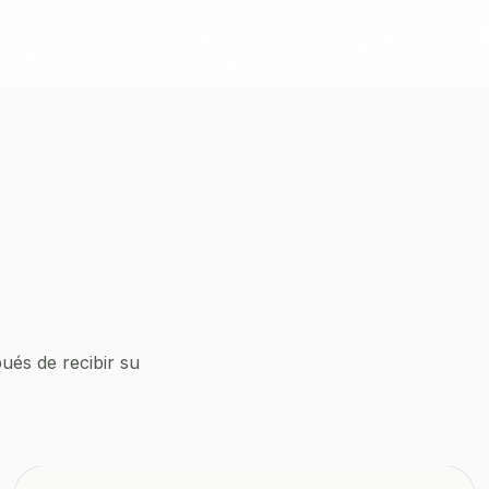
ués de recibir su