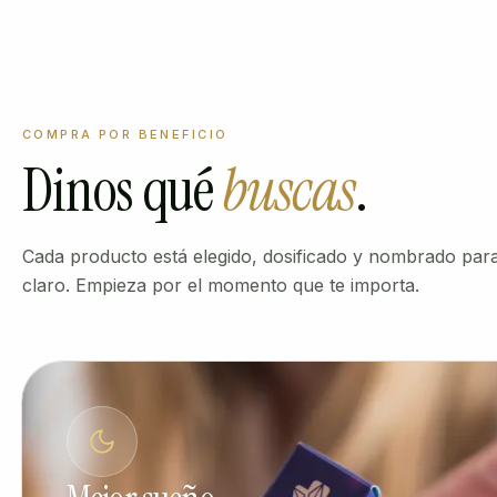
COMPRA POR BENEFICIO
Dinos qué
buscas
.
Cada producto está elegido, dosificado y nombrado pa
claro. Empieza por el momento que te importa.