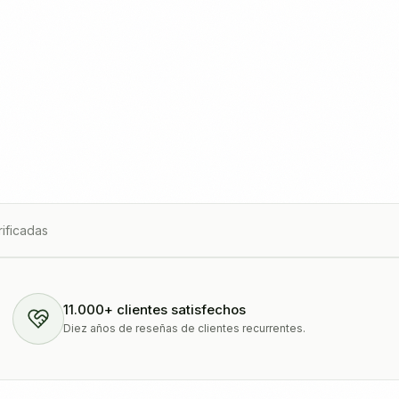
ificadas
11.000+ clientes satisfechos
Diez años de reseñas de clientes recurrentes.