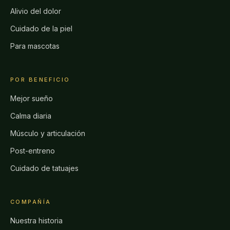
Alivio del dolor
Cuidado de la piel
Para mascotas
POR BENEFICIO
Mejor sueño
Calma diaria
Músculo y articulación
Post-entreno
Cuidado de tatuajes
COMPAÑÍA
Nuestra historia