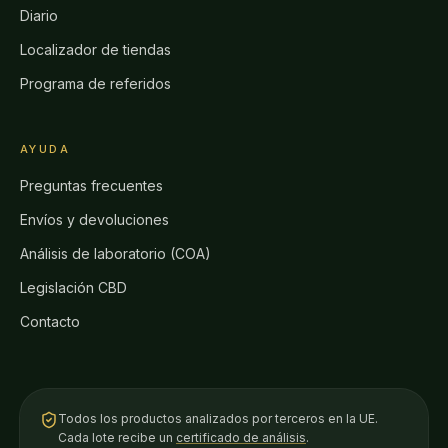
Diario
Localizador de tiendas
Programa de referidos
AYUDA
Preguntas frecuentes
Envíos y devoluciones
Análisis de laboratorio (COA)
Legislación CBD
Contacto
Todos los productos analizados por terceros en la UE.
Cada lote recibe un
certificado de análisis
.