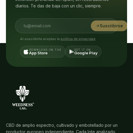
diarios. Te das de baja con un clic, siempre.
Suscribirse
Al suscribirte aceptas la
política de privacidad
.
DOWNLOAD ON THE
GET IT ON
App Store
Google Play
CBD de amplio espectro, cultivado y embotellado por un
productor europeo independiente. Cada lote analizado.