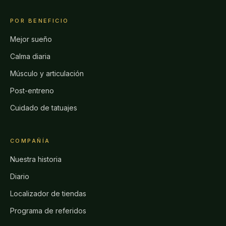
POR BENEFICIO
Mejor sueño
Calma diaria
Músculo y articulación
Post-entreno
Cuidado de tatuajes
COMPAÑÍA
Nuestra historia
Diario
Localizador de tiendas
Programa de referidos