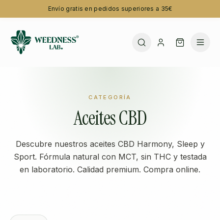
Envío gratis en pedidos superiores a 35€
CATEGORÍA
Aceites CBD
Descubre nuestros aceites CBD Harmony, Sleep y
Sport. Fórmula natural con MCT, sin THC y testada
en laboratorio. Calidad premium. Compra online.