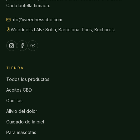
Cada botella firmada.
info@weednesscbd.com
Weedness LAB · Sofia, Barcelona, Paris, Bucharest
TIENDA
Todos los productos
Aceites CBD
Gomitas
Alivio del dolor
Cuidado de la piel
Para mascotas