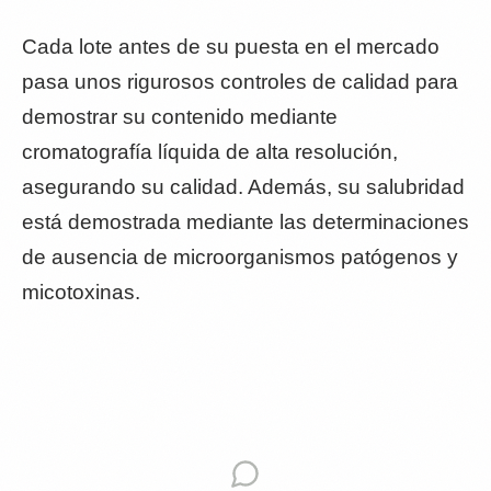
Cada lote antes de su puesta en el mercado
pasa unos rigurosos controles de calidad para
demostrar su contenido mediante
cromatografía líquida de alta resolución,
asegurando su calidad. Además, su salubridad
está demostrada mediante las determinaciones
de ausencia de microorganismos patógenos y
micotoxinas.