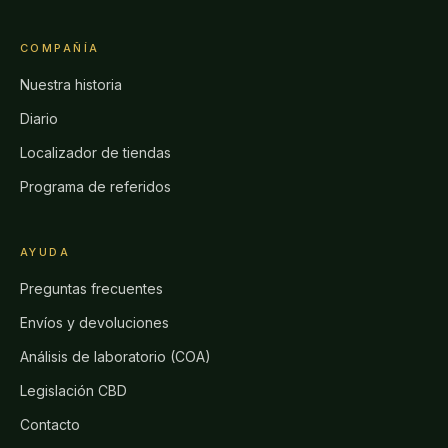
COMPAÑÍA
Nuestra historia
Diario
Localizador de tiendas
Programa de referidos
AYUDA
Preguntas frecuentes
Envíos y devoluciones
Análisis de laboratorio (COA)
Legislación CBD
Contacto