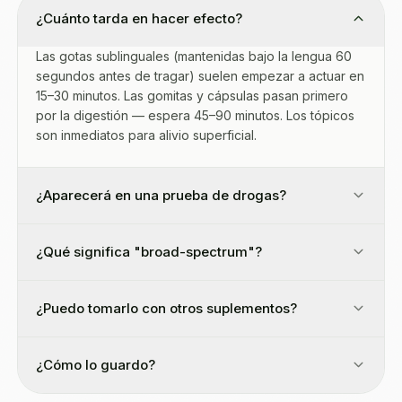
¿Cuánto tarda en hacer efecto?
Las gotas sublinguales (mantenidas bajo la lengua 60
segundos antes de tragar) suelen empezar a actuar en
15–30 minutos. Las gomitas y cápsulas pasan primero
por la digestión — espera 45–90 minutos. Los tópicos
son inmediatos para alivio superficial.
¿Aparecerá en una prueba de drogas?
¿Qué significa "broad-spectrum"?
¿Puedo tomarlo con otros suplementos?
¿Cómo lo guardo?