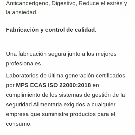
Anticancerígeno, Digestivo, Reduce el estrés y
la ansiedad.
Fabricación y control de calidad.
Una fabricación segura junto a los mejores
profesionales.
Laboratorios de última generación certificados
por
MPS ECAS ISO 22000:2018
en
cumplimiento de los sistemas de gestión de la
seguridad Alimentaria exigidos a cualquier
empresa que suministre productos para el
consumo.