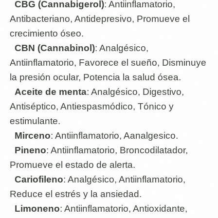
CBG (Cannabigerol)
: Antiinflamatorio,
Antibacteriano, Antidepresivo, Promueve el
crecimiento óseo.
CBN (Cannabinol)
: Analgésico,
Antiinflamatorio, Favorece el sueño, Disminuye
la presión ocular, Potencia la salud ósea.
Aceite de menta
: Analgésico, Digestivo,
Antiséptico, Antiespasmódico, Tónico y
estimulante.
Mirceno
: Antiinflamatorio, Aanalgesico.
Pineno
: Antiinflamatorio, Broncodilatador,
Promueve el estado de alerta.
Cariofileno
: Analgésico, Antiinflamatorio,
Reduce el estrés y la ansiedad.
Limoneno
: Antiinflamatorio, Antioxidante,