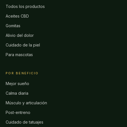
Todos los productos
Aceites CBD
Gomitas
Alivio del dolor
Cuidado de la piel
Para mascotas
POR BENEFICIO
Mejor sueño
Calma diaria
Músculo y articulación
Post-entreno
Cuidado de tatuajes