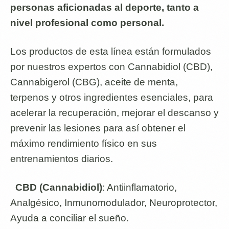
personas aficionadas al deporte, tanto a
nivel profesional como personal.
Los productos de esta línea están formulados
por nuestros expertos con Cannabidiol (CBD),
Cannabigerol (CBG), aceite de menta,
terpenos y otros ingredientes esenciales, para
acelerar la recuperación, mejorar el descanso y
prevenir las lesiones para así obtener el
máximo rendimiento físico en sus
entrenamientos diarios.
CBD (Cannabidiol)
: Antiinflamatorio,
Analgésico, Inmunomodulador, Neuroprotector,
Ayuda a conciliar el sueño.