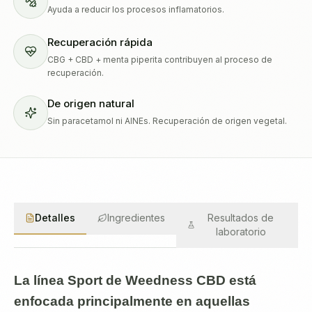
Ayuda a reducir los procesos inflamatorios.
Recuperación rápida
CBG + CBD + menta piperita contribuyen al proceso de
recuperación.
De origen natural
Sin paracetamol ni AINEs. Recuperación de origen vegetal.
Detalles
Ingredientes
Resultados de
laboratorio
La línea Sport de Weedness CBD está
enfocada principalmente en aquellas