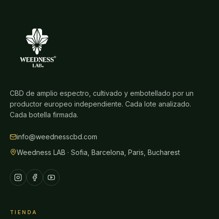
CBD de amplio espectro, cultivado y embotellado por un
productor europeo independiente. Cada lote analizado.
Cada botella firmada.
info@weednesscbd.com
Weedness LAB · Sofia, Barcelona, Paris, Bucharest
TIENDA