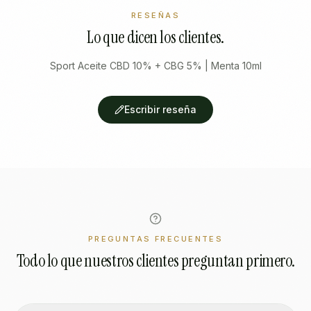
RESEÑAS
Lo que dicen los clientes.
Sport Aceite CBD 10% + CBG 5% | Menta 10ml
Escribir reseña
PREGUNTAS FRECUENTES
Todo lo que nuestros clientes preguntan primero.