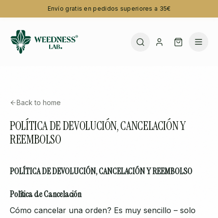
Envío gratis en pedidos superiores a 35€
Back to home
POLÍTICA DE DEVOLUCIÓN, CANCELACIÓN Y
REEMBOLSO
POLÍTICA DE DEVOLUCIÓN, CANCELACIÓN Y REEMBOLSO
Política de Cancelación
Cómo cancelar una orden? Es muy sencillo – solo