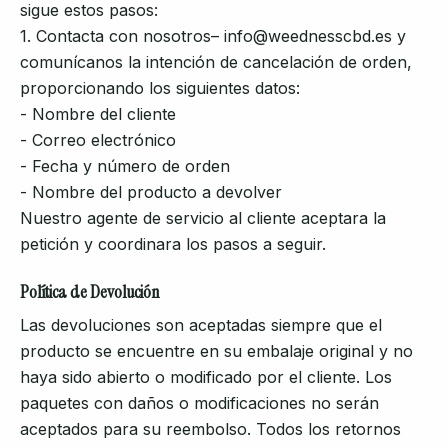
sigue estos pasos:
1. Contacta con nosotros– info@weednesscbd.es y
comunícanos la intención de cancelación de orden,
proporcionando los siguientes datos:
- Nombre del cliente
- Correo electrónico
- Fecha y número de orden
- Nombre del producto a devolver
Nuestro agente de servicio al cliente aceptara la
petición y coordinara los pasos a seguir.
Política de Devolución
Las devoluciones son aceptadas siempre que el
producto se encuentre en su embalaje original y no
haya sido abierto o modificado por el cliente. Los
paquetes con daños o modificaciones no serán
aceptados para su reembolso. Todos los retornos