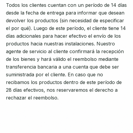
Todos los clientes cuentan con un período de 14 días
desde la fecha de entrega para informar que desean
devolver los productos (sin necesidad de especificar
el por qué). Luego de este período, el cliente tiene 14
días adicionales para hacer efectivo el envío de los
productos hacia nuestras instalaciones. Nuestro
agente de servicio al cliente confirmará la recepción
de los bienes y hará válido el reembolso mediante
transferencia bancaria a una cuenta que debe ser
suministrada por el cliente. En caso que no
recibamos los productos dentro de este período de
28 días efectivos, nos reservaremos el derecho a
rechazar el reembolso.