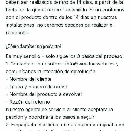
deben ser realizados dentro de 14 días, a partir de la
fecha en la que el recibo fue emitido. Si no contamos
con el producto dentro de los 14 días en nuestras
instalaciones, no seremos capaces de realizar el
reembolso.
¿Cómo devolver un producto?
Es muy sencillo – solo sigue los 3 pasos del proceso:
1. Contacta con nosotros– info@weednesscbd.es y
comunícanos la intención de devolución.
- Nombre del cliente
- Fecha y número de orden
- Nombre del producto a devolver
- Razón del retorno
Nuestro agente de servicio al cliente aceptara la
petición y coordinara los pasos a seguir
2. Empaqueta el artículo en su empaque original o en