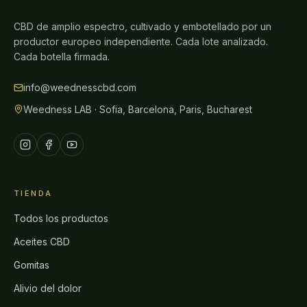
CBD de amplio espectro, cultivado y embotellado por un
productor europeo independiente. Cada lote analizado.
Cada botella firmada.
info@weednesscbd.com
Weedness LAB · Sofia, Barcelona, Paris, Bucharest
TIENDA
Todos los productos
Aceites CBD
Gomitas
Alivio del dolor