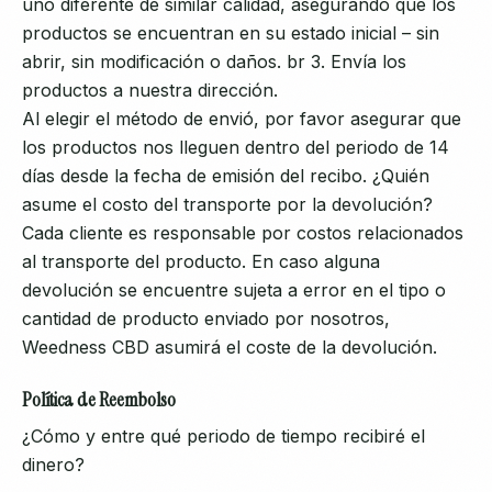
uno diferente de similar calidad, asegurando que los
productos se encuentran en su estado inicial – sin
abrir, sin modificación o daños. br 3. Envía los
productos a nuestra dirección.
Al elegir el método de envió, por favor asegurar que
los productos nos lleguen dentro del periodo de 14
días desde la fecha de emisión del recibo. ¿Quién
asume el costo del transporte por la devolución?
Cada cliente es responsable por costos relacionados
al transporte del producto. En caso alguna
devolución se encuentre sujeta a error en el tipo o
cantidad de producto enviado por nosotros,
Weedness CBD asumirá el coste de la devolución.
Política de Reembolso
¿Cómo y entre qué periodo de tiempo recibiré el
dinero?