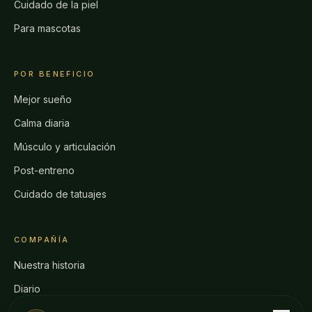
Cuidado de la piel
Para mascotas
POR BENEFICIO
Mejor sueño
Calma diaria
Músculo y articulación
Post-entreno
Cuidado de tatuajes
COMPAÑÍA
Nuestra historia
Diario