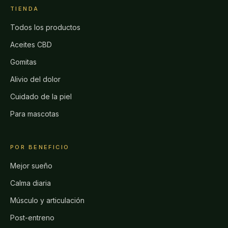
TIENDA
Todos los productos
Aceites CBD
Gomitas
Alivio del dolor
Cuidado de la piel
Para mascotas
POR BENEFICIO
Mejor sueño
Calma diaria
Músculo y articulación
Post-entreno