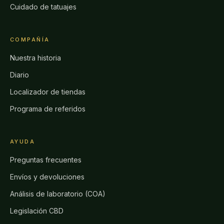
Cuidado de tatuajes
COMPAÑÍA
Nuestra historia
Diario
Localizador de tiendas
Programa de referidos
AYUDA
Preguntas frecuentes
Envíos y devoluciones
Análisis de laboratorio (COA)
Legislación CBD