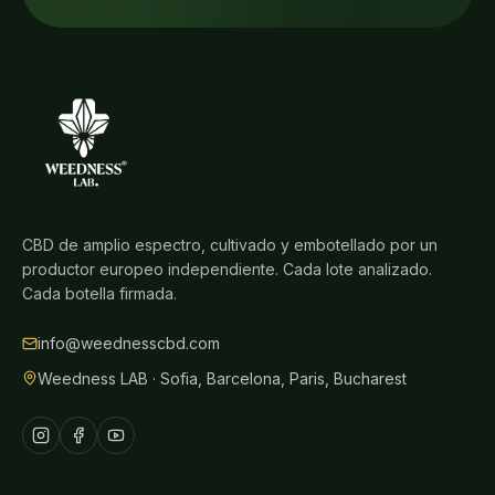
CBD de amplio espectro, cultivado y embotellado por un
productor europeo independiente. Cada lote analizado.
Cada botella firmada.
info@weednesscbd.com
Weedness LAB · Sofia, Barcelona, Paris, Bucharest