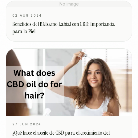
No image
02 AUG 2024
Beneficios del Bálsamo Labial con CBD: Importancia
para la Piel
27 JUN 2024
¿Qué hace el aceite de CBD para el crecimiento del