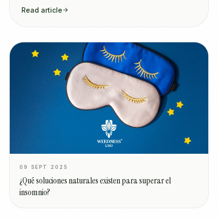
Read article
09 SEPT 2025
¿Qué soluciones naturales existen para superar el
insomnio?