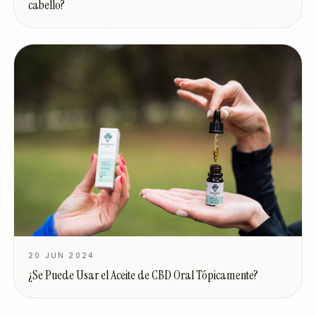
cabello?
20 JUN 2024
¿Se Puede Usar el Aceite de CBD Oral Tópicamente?