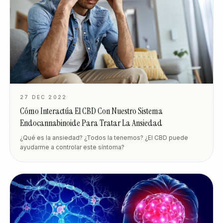
27 DEC 2022
Cómo Interactúa El CBD Con Nuestro Sistema
Endocannabinoide Para Tratar La Ansiedad
¿Qué es la ansiedad? ¿Todos la tenemos? ¿El CBD puede
ayudarme a controlar este síntoma?