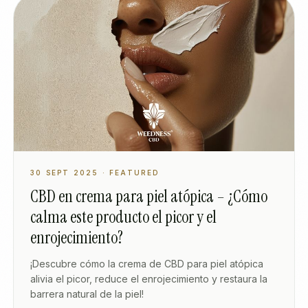
30 SEPT 2025
· FEATURED
CBD en crema para piel atópica – ¿Cómo
calma este producto el picor y el
enrojecimiento?
¡Descubre cómo la crema de CBD para piel atópica
alivia el picor, reduce el enrojecimiento y restaura la
barrera natural de la piel!