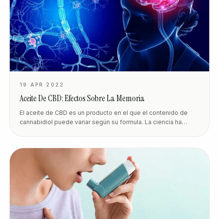
19 APR 2022
Aceite De CBD: Efectos Sobre La Memoria
El aceite de CBD es un producto en el que el contenido de
cannabidiol puede variar según su formula. La ciencia ha
demostrado que los efectos de dicho fármaco también
dependen del contenido de cannabidiol.