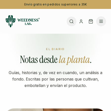
Envío gratis en pedidos superiores a 35€
EL DIARIO
Notas desde
la planta
.
Guías, historias y, de vez en cuando, un análisis a
fondo. Escritas por las personas que cultivan,
embotellan y envían el producto.