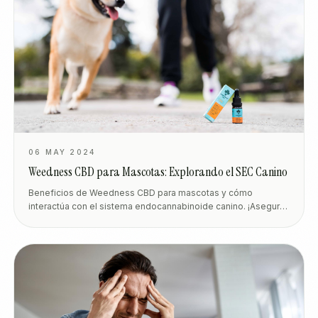
06 MAY 2024
Weedness CBD para Mascotas: Explorando el SEC Canino
Beneficios de Weedness CBD para mascotas y cómo
interactúa con el sistema endocannabinoide canino. ¡Asegura
el bienestar de tu peludo amigo hoy mismo!