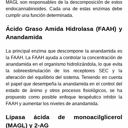
MAGL son responsables de la descomposición de estos 
endocannabinoides. Cada una de estas enzimas debe 
cumplir una función determinada.
Ácido Graso Amida Hidrolasa (FAAH) y 
Anandamida
La principal enzima que descompone la anandamida es 
la FAAH. La FAAH ayuda a controlar la concentración de 
anandamida en el organismo hidrolizándola, lo que evita 
la sobreestimulación de los receptores SEC y la 
alteración del equilibrio del sistema. Teniendo en cuenta 
el papel que desempeña la anandamida en el control del 
estado de ánimo y otros procesos fisiológicos, se ha 
propuesto como posible enfoque terapéutico inhibir la 
FAAH y aumentar los niveles de anandamida.
Lipasa ácida de monoacilglicerol 
(MAGL) y 2-AG