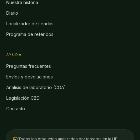
Nuestra historia
Diario
Localizador de tiendas
Programa de referidos
AYUDA
Preguntas frecuentes
Envíos y devoluciones
Análisis de laboratorio (COA)
Legislación CBD
Contacto
Todos los productos analizados por terceros en la UE.