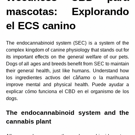
mascotas: Explorando 
el ECS canino
The endocannabinoid system (SEC) is a system of the 
complex kingdom of canine physiology that stands out for 
its important effects on the general welfare of our pets. 
Dogs of all ages and breeds benefit from SEC to maintain 
their general health, just like humans. Understand how 
los ingredientes activos del câñamo o la marihuana 
improve mental and physical health. Puede ayudar a 
explicar cómo funciona el CBD en el organismo de los 
dogs.
The endocannabinoid system and the 
cannabis plant