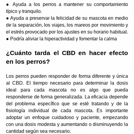
● Ayuda a los perros a mantener su comportamiento 
típico y tranquilo.
● Ayuda a preservar la felicidad de su mascota en medio 
de la separación, los viajes, los mareos por movimiento y 
el estrés provocado por los ajustes en su horario habitual.
● Podría aliviar la hiperactividad y fomentar la calma
¿Cuánto tarda el CBD en hacer efecto 
en los perros?
Los perros pueden responder de forma diferente y única 
al CBD. El tiempo necesario para determinar la dosis 
ideal para cada mascota no es algo que pueda 
responderse de forma generalizada. La eficacia depende 
del problema específico que se esté tratando y de la 
fisiología individual de cada mascota. Es importante 
adoptar un enfoque cuidadoso y paciente, empezando 
con una dosis modesta y aumentando o disminuyendo la 
cantidad según sea necesario.