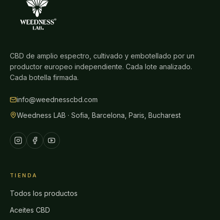
CBD de amplio espectro, cultivado y embotellado por un
productor europeo independiente. Cada lote analizado.
Cada botella firmada.
info@weednesscbd.com
Weedness LAB · Sofia, Barcelona, Paris, Bucharest
TIENDA
Todos los productos
Aceites CBD