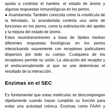
ayuda a controlar el hambre, el estado de ánimo y 
algunas respuestas inmunológicas en los perros.
● Anandamida: También conocida como la «molécula de 
la felicidad», la anandamida controla una serie de 
funciones en los perros, como la estimulación del apetito 
y la mejora del estado de ánimo.
Estos neurotransmisores a base de lípidos median 
diferentes respuestas fisiológicas en los perros 
interactuando suavemente con receptores particulares 
dispersos por todo su cuerpo. Cualquiera de los 
receptores permite su unión. La ubicación del receptor y 
el endocannabinoide al que se une determinan el 
resultado de la interacción.
Enzimas en el SEC
Es fundamental que estas moléculas se descompongan 
rápidamente cuando hayan cumplido su función para 
evitar una actividad crónica. Enzimas como FAAH y 