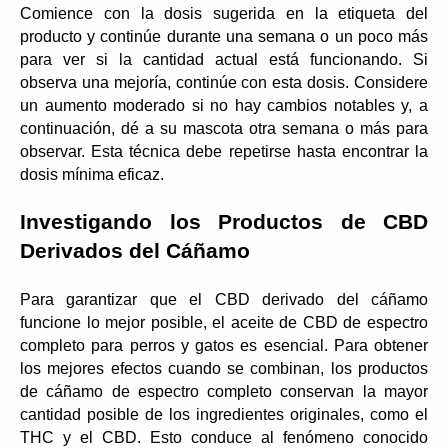
Comience con la dosis sugerida en la etiqueta del 
producto y continúe durante una semana o un poco más 
para ver si la cantidad actual está funcionando. Si 
observa una mejoría, continúe con esta dosis. Considere 
un aumento moderado si no hay cambios notables y, a 
continuación, dé a su mascota otra semana o más para 
observar. Esta técnica debe repetirse hasta encontrar la 
dosis mínima eficaz.
Investigando los Productos de CBD 
Derivados del Cáñamo
Para garantizar que el CBD derivado del cáñamo 
funcione lo mejor posible, el aceite de CBD de espectro 
completo para perros y gatos es esencial. Para obtener 
los mejores efectos cuando se combinan, los productos 
de cáñamo de espectro completo conservan la mayor 
cantidad posible de los ingredientes originales, como el 
THC y el CBD. Esto conduce al fenómeno conocido 