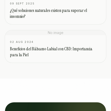
09 SEPT 2025
¿Qué soluciones naturales existen para superar el
insomnio?
No image
02 AUG 2024
Beneficios del Bálsamo Labial con CBD: Importancia
para la Piel