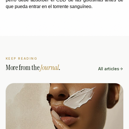
que pueda entrar en el torrente sanguíneo.
KEEP READING
More from the
Journal
.
All articles