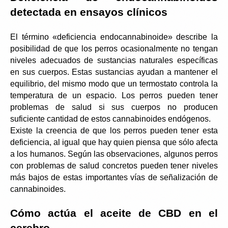
detectada en ensayos clínicos
El término «deficiencia endocannabinoide» describe la 
posibilidad de que los perros ocasionalmente no tengan 
niveles adecuados de sustancias naturales específicas 
en sus cuerpos. Estas sustancias ayudan a mantener el 
equilibrio, del mismo modo que un termostato controla la 
temperatura de un espacio. Los perros pueden tener 
problemas de salud si sus cuerpos no producen 
suficiente cantidad de estos cannabinoides endógenos.
Existe la creencia de que los perros pueden tener esta 
deficiencia, al igual que hay quien piensa que sólo afecta 
a los humanos. Según las observaciones, algunos perros 
con problemas de salud concretos pueden tener niveles 
más bajos de estas importantes vías de señalización de 
cannabinoides.
Cómo actúa el aceite de CBD en el 