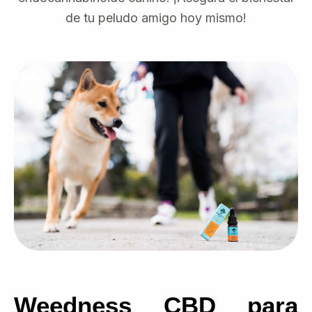
de tu peludo amigo hoy mismo!
Weedness CBD para 