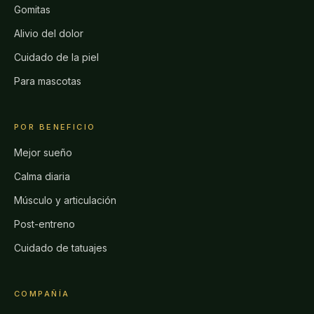
Gomitas
Alivio del dolor
Cuidado de la piel
Para mascotas
POR BENEFICIO
Mejor sueño
Calma diaria
Músculo y articulación
Post-entreno
Cuidado de tatuajes
COMPAÑÍA