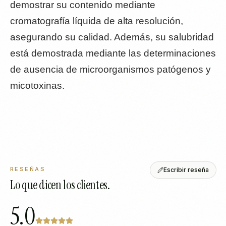
demostrar su contenido mediante
cromatografía líquida de alta resolución,
asegurando su calidad. Además, su salubridad
está demostrada mediante las determinaciones
de ausencia de microorganismos patógenos y
micotoxinas.
RESEÑAS
Escribir reseña
Lo que dicen los clientes.
5.0