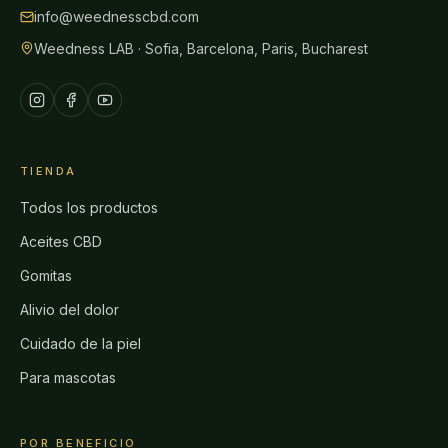
info@weednesscbd.com
Weedness LAB · Sofia, Barcelona, Paris, Bucharest
TIENDA
Todos los productos
Aceites CBD
Gomitas
Alivio del dolor
Cuidado de la piel
Para mascotas
POR BENEFICIO