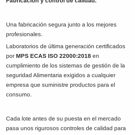
Fabricación y control de calidad.
Una fabricación segura junto a los mejores
profesionales.
Laboratorios de última generación certificados
por
MPS ECAS ISO 22000:2018
en
cumplimiento de los sistemas de gestión de la
seguridad Alimentaria exigidos a cualquier
empresa que suministre productos para el
consumo.
Cada lote antes de su puesta en el mercado
pasa unos rigurosos controles de calidad para