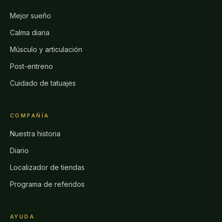
Mejor sueño
Calma diaria
Músculo y articulación
Post-entreno
Cuidado de tatuajes
COMPAÑÍA
Nuestra historia
Diario
Localizador de tiendas
Programa de referidos
AYUDA