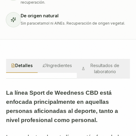
recuperación.
De origen natural
Sin paracetamol ni AINEs. Recuperación de origen vegetal.
Detalles
Ingredientes
Resultados de
laboratorio
La línea Sport de Weedness CBD está
enfocada principalmente en aquellas
personas aficionadas al deporte, tanto a
nivel profesional como personal.