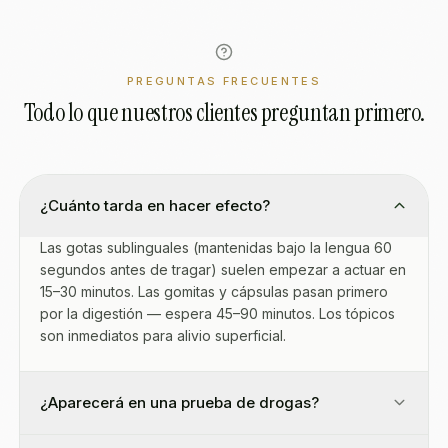
PREGUNTAS FRECUENTES
Todo lo que nuestros clientes preguntan primero.
¿Cuánto tarda en hacer efecto?
Las gotas sublinguales (mantenidas bajo la lengua 60
segundos antes de tragar) suelen empezar a actuar en
15–30 minutos. Las gomitas y cápsulas pasan primero
por la digestión — espera 45–90 minutos. Los tópicos
son inmediatos para alivio superficial.
¿Aparecerá en una prueba de drogas?