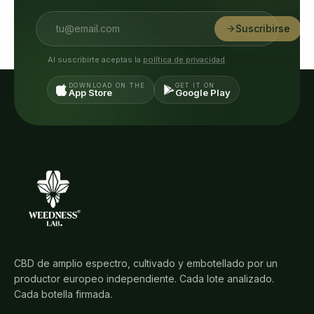
Suscribirse
Al suscribirte aceptas la
política de privacidad
.
DOWNLOAD ON THE
GET IT ON
App Store
Google Play
CBD de amplio espectro, cultivado y embotellado por un
productor europeo independiente. Cada lote analizado.
Cada botella firmada.