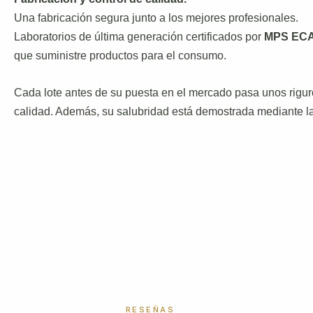
Una fabricación segura junto a los mejores profesionales.
Laboratorios de última generación certificados por
MPS ECA
que suministre productos para el consumo.
Cada lote antes de su puesta en el mercado pasa unos rigur
calidad. Además, su salubridad está demostrada mediante 
RESEÑAS