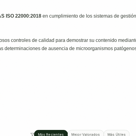
S ISO 22000:2018
en cumplimiento de los sistemas de gestión
osos controles de calidad para demostrar su contenido mediante
las determinaciones de ausencia de microorganismos patógenos
Más Recientes
Mejor Valorados
Más Útiles