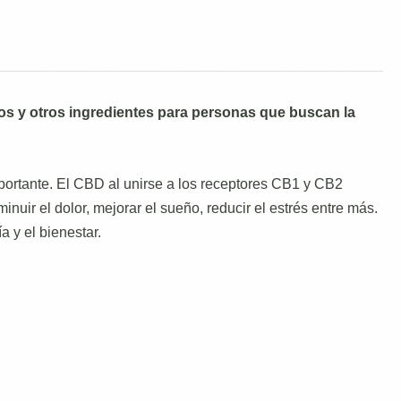
os y otros ingredientes para personas que buscan la
ortante. El CBD al unirse a los receptores CB1 y CB2
nuir el dolor, mejorar el sueño, reducir el estrés entre más.
 y el bienestar.