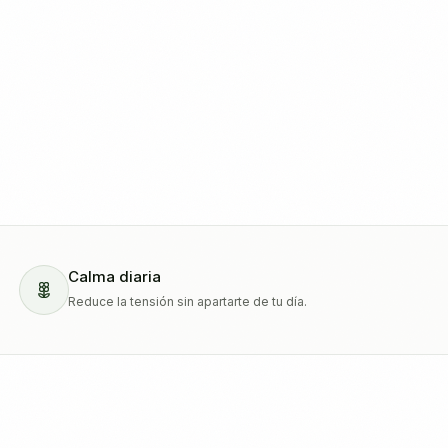
Calma diaria
Reduce la tensión sin apartarte de tu día.