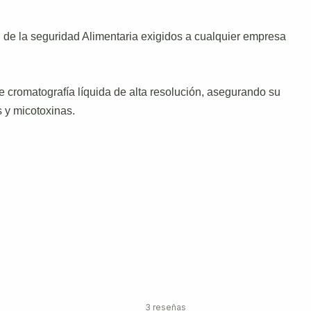
 de la seguridad Alimentaria exigidos a cualquier empresa
 cromatografía líquida de alta resolución, asegurando su
 y micotoxinas.
3 reseñas