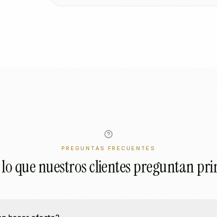
PREGUNTAS FRECUENTES
lo que nuestros clientes preguntan pr