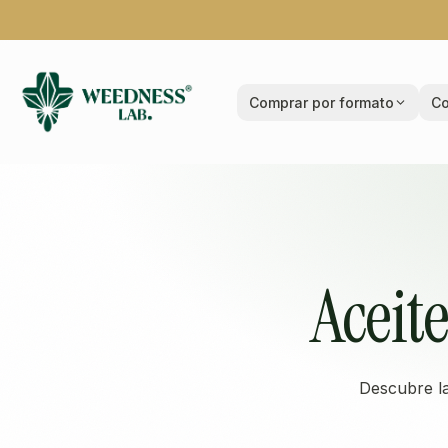
Comprar por formato
Co
Aceit
Descubre l