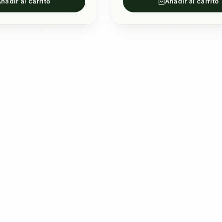
ñadir al carrito
Añadir al carrito