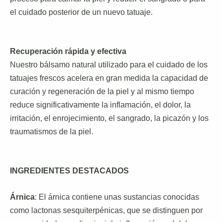
el cuidado posterior de un nuevo tatuaje.
Recuperación rápida y efectiva
Nuestro bálsamo natural utilizado para el cuidado de los
tatuajes frescos acelera en gran medida la capacidad de
curación y regeneración de la piel y al mismo tiempo
reduce significativamente la inflamación, el dolor, la
irritación, el enrojecimiento, el sangrado, la picazón y los
traumatismos de la piel.
INGREDIENTES DESTACADOS
Árnica
: El árnica contiene unas sustancias conocidas
como lactonas sesquiterpénicas, que se distinguen por