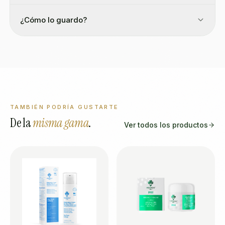
¿Cómo lo guardo?
TAMBIÉN PODRÍA GUSTARTE
De la
misma gama
.
Ver todos los productos