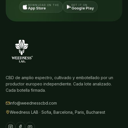
DOWNLOAD ON THE
GET IT ON
App Store
Google Play
CBD de amplio espectro, cultivado y embotellado por un
productor europeo independiente. Cada lote analizado.
Cada botella firmada.
info@weednesscbd.com
Weedness LAB · Sofia, Barcelona, Paris, Bucharest