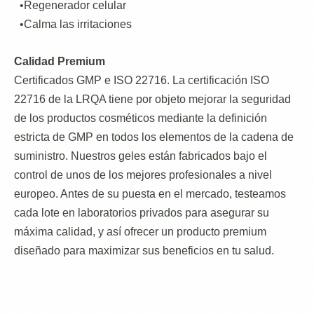
•Regenerador celular
•Calma las irritaciones
Calidad Premium
Certificados GMP e ISO 22716. La certificación ISO
22716 de la LRQA tiene por objeto mejorar la seguridad
de los productos cosméticos mediante la definición
estricta de GMP en todos los elementos de la cadena de
suministro. Nuestros geles están fabricados bajo el
control de unos de los mejores profesionales a nivel
europeo. Antes de su puesta en el mercado, testeamos
cada lote en laboratorios privados para asegurar su
máxima calidad, y así ofrecer un producto premium
diseñado para maximizar sus beneficios en tu salud.