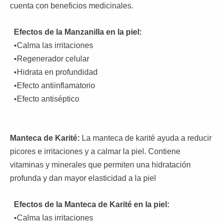
cuenta con beneficios medicinales.
Efectos de la Manzanilla en la piel:
•Calma las irritaciones
•Regenerador celular
•Hidrata en profundidad
•Efecto antiinflamatorio
•Efecto antiséptico
Manteca de Karité:
La manteca de karité ayuda a reducir
picores e irritaciones y a calmar la piel. Contiene
vitaminas y minerales que permiten una hidratación
profunda y dan mayor elasticidad a la piel
Efectos de la Manteca de Karité en la piel:
•Calma las irritaciones