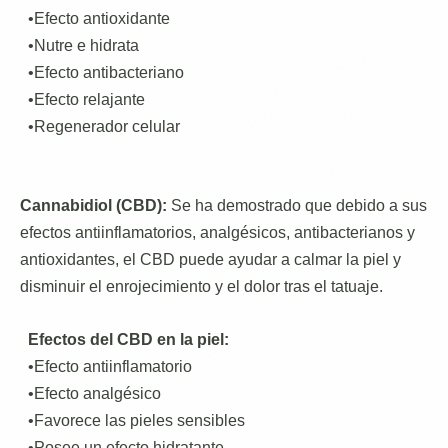
•Efecto antioxidante
•Nutre e hidrata
•Efecto antibacteriano
•Efecto relajante
•Regenerador celular
Cannabidiol (CBD):
Se ha demostrado que debido a sus
efectos antiinflamatorios, analgésicos, antibacterianos y
antioxidantes, el CBD puede ayudar a calmar la piel y
disminuir el enrojecimiento y el dolor tras el tatuaje.
Efectos del CBD en la piel:
•Efecto antiinflamatorio
•Efecto analgésico
•Favorece las pieles sensibles
•Posee un efecto hidratante