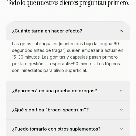
Todo lo que nuestros clientes preguntan primero.
¿Cuánto tarda en hacer efecto?
Las gotas sublinguales (mantenidas bajo la lengua 60
segundos antes de tragar) suelen empezar a actuar en
15–30 minutos. Las gomitas y cápsulas pasan primero
por la digestión — espera 45–90 minutos. Los tópicos
son inmediatos para alivio superficial.
¿Aparecerá en una prueba de drogas?
¿Qué significa "broad-spectrum"?
¿Puedo tomarlo con otros suplementos?