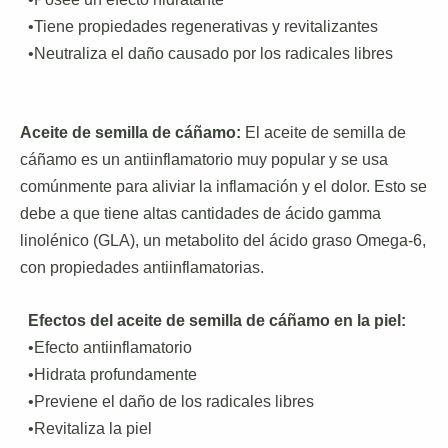
•Tiene propiedades regenerativas y revitalizantes
•Neutraliza el daño causado por los radicales libres
Aceite de semilla de cáñamo:
El aceite de semilla de
cáñamo es un antiinflamatorio muy popular y se usa
comúnmente para aliviar la inflamación y el dolor. Esto se
debe a que tiene altas cantidades de ácido gamma
linolénico (GLA), un metabolito del ácido graso Omega-6,
con propiedades antiinflamatorias.
Efectos del aceite de semilla de cáñamo en la piel:
•Efecto antiinflamatorio
•Hidrata profundamente
•Previene el daño de los radicales libres
•Revitaliza la piel