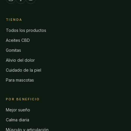
TIENDA
Todos los productos
Aceites CBD
Gomitas
Alivio del dolor
Cuidado de la piel
Para mascotas
POR BENEFICIO
Mejor sueño
Calma diaria
Músculo y articulación