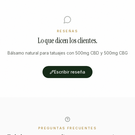
RESEÑAS
Lo que dicen los clientes.
Bálsamo natural para tatuajes con 500mg CBD y 500mg CBG
Escribir reseña
PREGUNTAS FRECUENTES