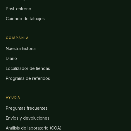
Post-entreno
Cuidado de tatuajes
COMPAÑÍA
Nuestra historia
Diario
Localizador de tiendas
Programa de referidos
AYUDA
Preguntas frecuentes
Envíos y devoluciones
Análisis de laboratorio (COA)