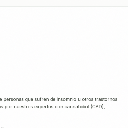
 personas que sufren de insomnio u otros trastornos
dos por nuestros expertos con cannabidiol (CBD),