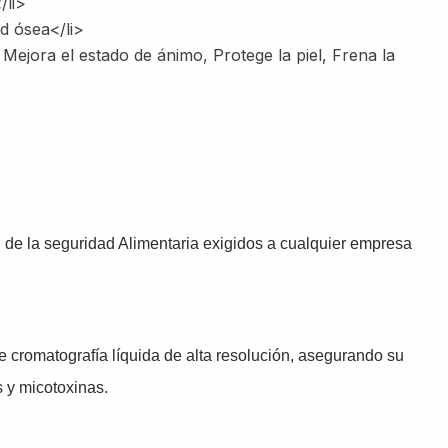
/li>
ud ósea</li>
Mejora el estado de ánimo, Protege la piel, Frena la
 de la seguridad Alimentaria exigidos a cualquier empresa
 cromatografía líquida de alta resolución, asegurando su
 y micotoxinas.