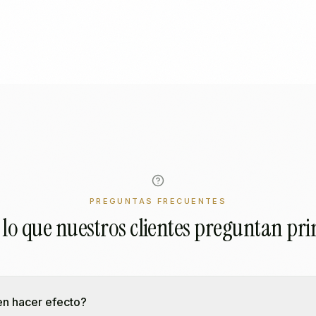
PREGUNTAS FRECUENTES
lo que nuestros clientes preguntan pr
en hacer efecto?