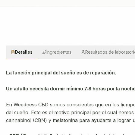
Detalles
Ingredientes
Resultados de laboratori
La función principal del sueño es de reparación.
Un adulto necesita dormir mínimo 7-8 horas por la noche 
En Weedness CBD somos conscientes que en los tiempos
del sueño. Este es el motivo principal por el cual hemo
cannabinol (CBN) y melatonina para ayudarte a lograr 