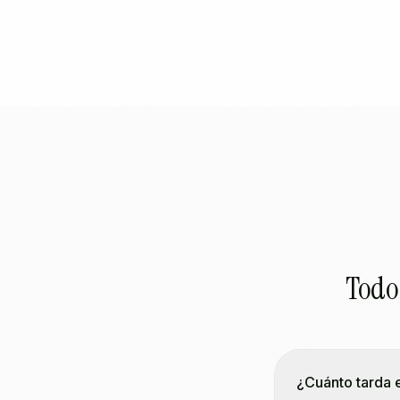
Todo 
¿Cuánto tarda 