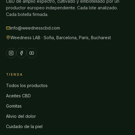
CBD de amplio espectro, cultivado y embotellado por un
productor europeo independiente. Cada lote analizado.
Cada botella firmada.
info@weednesscbd.com
Weedness LAB · Sofia, Barcelona, Paris, Bucharest
TIENDA
Todos los productos
Aceites CBD
Gomitas
Alivio del dolor
Cuidado de la piel