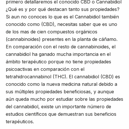
primero detallaremos el conocido CBD o Cannabidiol
¿Qué es y por qué destacan tanto sus propiedades?
Si aun no conoces lo que es el Cannabidiol también
conocido como (CBD), necesitas saber que es uno
de los mas de cien compuestos orgánicos
(cannabinoides) presentes en la planta de cáñamo.
En comparación con el resto de cannabinoides, el
cannabidiol ha ganado mucha importancia en el
ámbito terapéutico porque no tiene propiedades
psicoactivas en comparación con el
tetrahidrocannabinol (THC). El cannabidiol (CBD) es
conocido como la nueva medicina natural debido a
sus múltiples propiedades beneficiosas, y aunque
aún queda mucho por estudiar sobre las propiedades
del cannabidiol, existe un importante número de
estudios científicos que demuestran sus beneficios
terapéuticos.