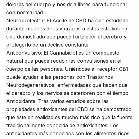
dolores del cuerpo y nos deja libres para funcionar
con normalidad.
Neuroprotector: El Aceite de CBD ha sido estudiado
durante muchos años y gracias a estos estudios ha
sido demostrado que puede fortalecer el cerebro y
protegerlo de un declive constante.
Anticonvulsivo: El Cannabidiol es un compuesto
natural que puede reducir las convulsiones en el
cuerpo de las personas. Uniéndose al receptor CB1
puede ayudar a las personas con Trastornos
Neurodegenerativos, enfermedades que hacen que
el cerebro y los nervios se deterioren con el tiempo.
Antioxidante: Tras varios estudios sobre las
propiedades antioxidantes del CBD se ha demostrado
que este en realidad es mucho más rico que la fuente
tradicionalmente conocida de antioxidantes. Los
antioxidantes más conocidos son los alimentos ricos