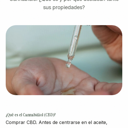
sus propiedades?
¿Qué es el Cannabidiol (CBD)?
Comprar CBD. Antes de centrarse en el aceite,