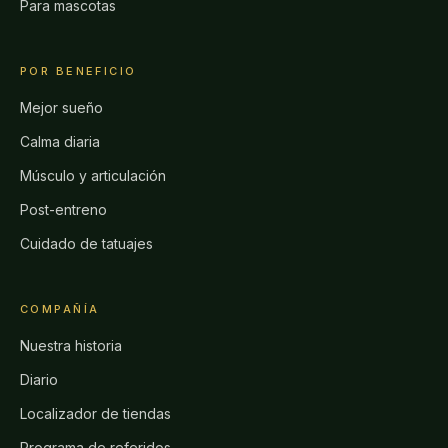
Para mascotas
POR BENEFICIO
Mejor sueño
Calma diaria
Músculo y articulación
Post-entreno
Cuidado de tatuajes
COMPAÑÍA
Nuestra historia
Diario
Localizador de tiendas
Programa de referidos