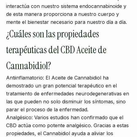
interactúa con nuestro sistema endocannabinoide y
de esta manera proporciona a nuestro cuerpo y
mente el bienestar necesario para nuestro día a día.
¿Cuáles son las propiedades
terapéuticas del CBD Aceite de
Cannabidiol?
Antiinflamatorio: El Aceite de Cannabidiol ha
demostrado un gran potencial terapéutico en el
tratamiento de enfermedades neurodegenerativas en
las que pueden no solo disminuir los síntomas, sino
parar el proceso de la enfermedad.
Analgésico: Varios estudios han confirmado que el
CBD actúa como potente analgésico. Gracias a estas
propiedades, el Cannabidiol ayuda a aliviar los