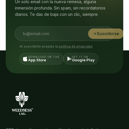
Un solo email con la nueva remesa, alguna
inmersión profunda. Sin spam, sin recordatorios
diarios. Te das de baja con un clic, siempre.
Suscribirse
Al suscribirte aceptas la
política de privacidad
.
DOWNLOAD ON THE
GET IT ON
App Store
Google Play