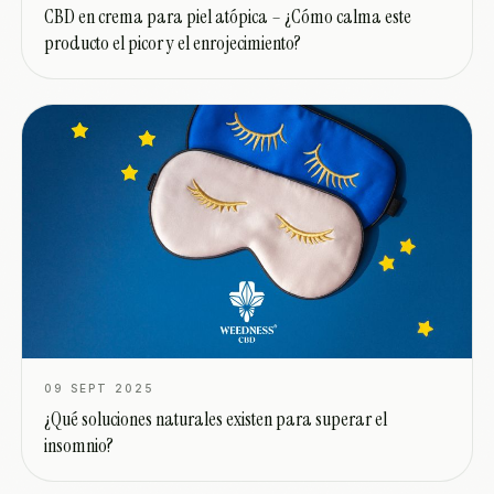
CBD en crema para piel atópica – ¿Cómo calma este
producto el picor y el enrojecimiento?
09 SEPT 2025
¿Qué soluciones naturales existen para superar el
insomnio?