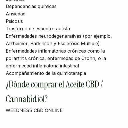
Dependencias químicas
Ansiedad
Psicosis
Trastorno de espectro autista
Enfermedades neurodegenerativas (por ejemplo,
Alzheimer, Parkinson y Esclerosis Múltiple)
Enfermedades inflamatorias crónicas como la
poliartritis crónica, enfermedad de Crohn, o la
enfermedad inflamatoria intestinal
Acompañamiento de la quimioterapia
¿Dónde comprar el Aceite CBD /
Cannabidiol?
WEEDNESS CBD ONLINE