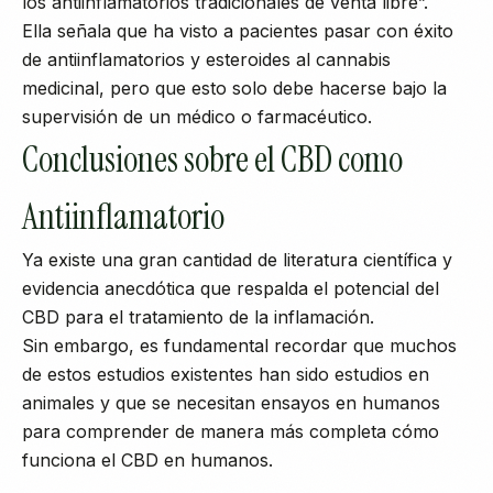
los antiinflamatorios tradicionales de venta libre”.
Ella señala que ha visto a pacientes pasar con éxito
de antiinflamatorios y esteroides al cannabis
medicinal, pero que esto solo debe hacerse bajo la
supervisión de un médico o farmacéutico.
Conclusiones sobre el CBD como
Antiinflamatorio
Ya existe una gran cantidad de literatura científica y
evidencia anecdótica que respalda el potencial del
CBD para el tratamiento de la inflamación.
Sin embargo, es fundamental recordar que muchos
de estos estudios existentes han sido estudios en
animales y que se necesitan ensayos en humanos
para comprender de manera más completa cómo
funciona el CBD en humanos.