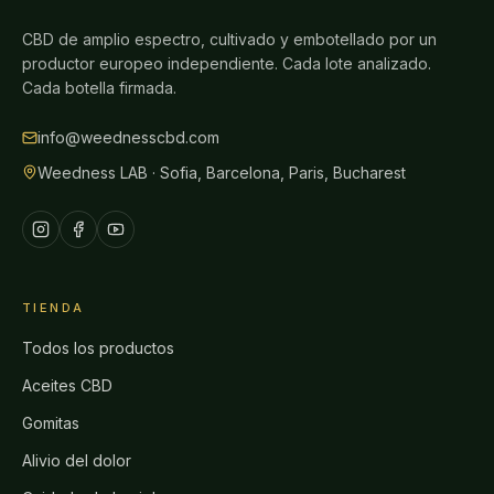
CBD de amplio espectro, cultivado y embotellado por un
productor europeo independiente. Cada lote analizado.
Cada botella firmada.
info@weednesscbd.com
Weedness LAB · Sofia, Barcelona, Paris, Bucharest
TIENDA
Todos los productos
Aceites CBD
Gomitas
Alivio del dolor