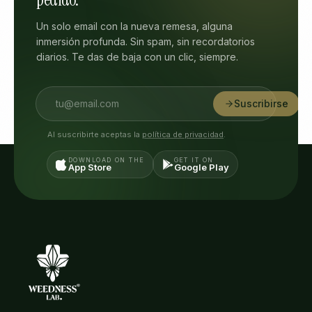
Un solo email con la nueva remesa, alguna
inmersión profunda. Sin spam, sin recordatorios
diarios. Te das de baja con un clic, siempre.
Suscribirse
Al suscribirte aceptas la
política de privacidad
.
DOWNLOAD ON THE
GET IT ON
App Store
Google Play