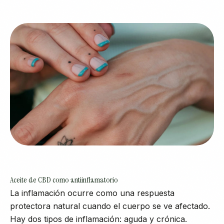
Aceite de CBD como antiinflamatorio
La inflamación ocurre como una respuesta
protectora natural cuando el cuerpo se ve afectado.
Hay dos tipos de inflamación: aguda y crónica.