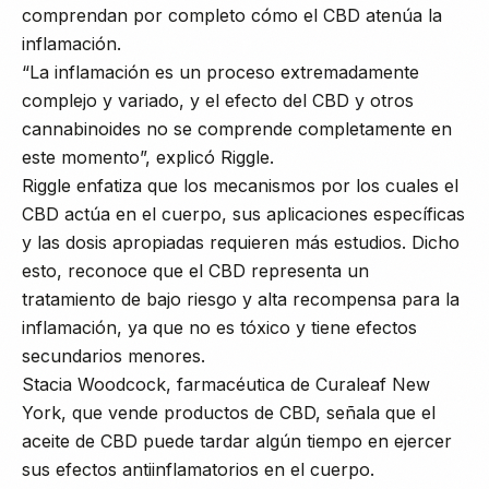
comprendan por completo cómo el CBD atenúa la
inflamación.
“La inflamación es un proceso extremadamente
complejo y variado, y el efecto del CBD y otros
cannabinoides no se comprende completamente en
este momento”, explicó Riggle.
Riggle enfatiza que los mecanismos por los cuales el
CBD actúa en el cuerpo, sus aplicaciones específicas
y las dosis apropiadas requieren más estudios. Dicho
esto, reconoce que el CBD representa un
tratamiento de bajo riesgo y alta recompensa para la
inflamación, ya que no es tóxico y tiene efectos
secundarios menores.
Stacia Woodcock, farmacéutica de Curaleaf New
York, que vende productos de CBD, señala que el
aceite de CBD puede tardar algún tiempo en ejercer
sus efectos antiinflamatorios en el cuerpo.