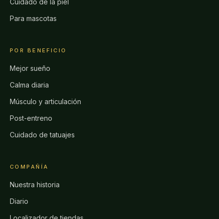
Cuidado de la piel
Para mascotas
POR BENEFICIO
Mejor sueño
Calma diaria
Músculo y articulación
Post-entreno
Cuidado de tatuajes
COMPAÑÍA
Nuestra historia
Diario
Localizador de tiendas