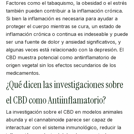
Factores como el tabaquismo, la obesidad o el estrés
también pueden contribuir a la inflamación crónica.
Si bien la inflamación es necesaria para ayudar a
proteger el cuerpo mientras se cura, un estado de
inflamación crónica o continua es indeseable y puede
ser una fuente de dolor y ansiedad significativos, y
algunas veces está relacionado con la depresión. El
CBD muestra potencial como antiinflamatorio de
origen vegetal sin los efectos secundarios de los
medicamentos.
¿Qué dicen las investigaciones sobre
el CBD como Antiinflamatorio?
La investigación sobre el CBD en modelos animales
abunda y el cannabinoide parece ser capaz de
interactuar con el sistema inmunológico, reducir la