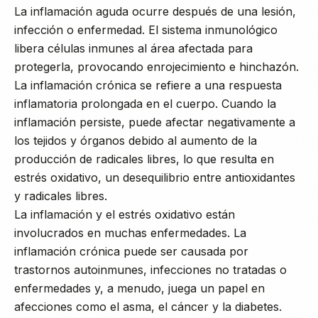
La inflamación aguda ocurre después de una lesión,
infección o enfermedad. El sistema inmunológico
libera células inmunes al área afectada para
protegerla, provocando enrojecimiento e hinchazón.
La inflamación crónica se refiere a una respuesta
inflamatoria prolongada en el cuerpo. Cuando la
inflamación persiste, puede afectar negativamente a
los tejidos y órganos debido al aumento de la
producción de radicales libres, lo que resulta en
estrés oxidativo, un desequilibrio entre antioxidantes
y radicales libres.
La inflamación y el estrés oxidativo están
involucrados en muchas enfermedades. La
inflamación crónica puede ser causada por
trastornos autoinmunes, infecciones no tratadas o
enfermedades y, a menudo, juega un papel en
afecciones como el asma, el cáncer y la diabetes.