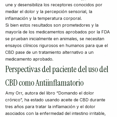
une y desensibiliza los receptores conocidos por
mediar el dolor y la percepción sensorial, la
inflamación y la temperatura corporal.
Si bien estos resultados son prometedores y la
mayoría de los medicamentos aprobados por la FDA
se prueban inicialmente en animales, se necesitan
ensayos clínicos rigurosos en humanos para que el
CBD pase de un tratamiento alternativo a un
medicamento aprobado.
Perspectivas del paciente del uso del
CBD como Antiinflamatorio
Amy Orr, autora del libro “Domando el dolor
crónico”, ha estado usando aceite de CBD durante
tres años para tratar la inflamación y el dolor
asociados con la enfermedad del intestino irritable,