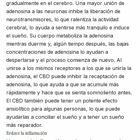
gradualmente en el cerebro. Una mayor unión de
adenosina a las neuronas inhibe la liberación de
neurotransmisores, lo que ralentiza la actividad
cerebral, lo ayuda a sentirse más tranquilo e induce
el sueño. Su cuerpo metaboliza la adenosina
mientras duerme y, algún tiempo después, las bajas
concentraciones de adenosina lo ayudan a
despertarse y el proceso comienza de nuevo. Al
unirse a los mismos receptores a los que se uniría la
adenosina, el CBD puede inhibir la recaptación de
adenosina, lo que ayuda a que se acumule más
rápidamente y hace que se sienta somnoliento antes.
El CBD también puede tener un potente efecto
ansiolítico para algunas personas, lo que puede
ayudarlas a conciliar el sueño y a tener un sueño
más reparador.
Reduce la inflamación