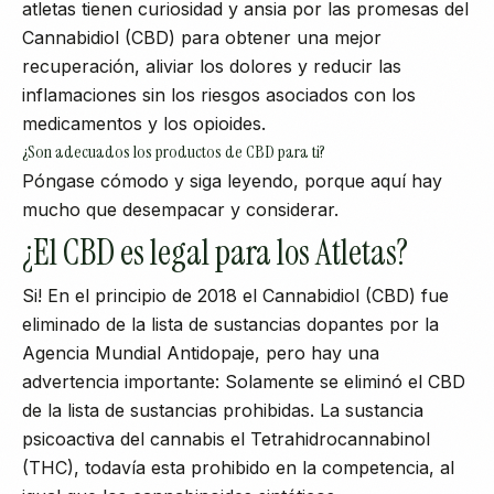
atletas tienen curiosidad y ansia por las promesas del
Cannabidiol (CBD) para obtener una mejor
recuperación, aliviar los dolores y reducir las
inflamaciones sin los riesgos asociados con los
medicamentos y los opioides.
¿Son adecuados los productos de CBD para ti?
Póngase cómodo y siga leyendo, porque aquí hay
mucho que desempacar y considerar.
¿El CBD es legal para los Atletas?
Si! En el principio de 2018 el Cannabidiol (CBD) fue
eliminado de la lista de sustancias dopantes por la
Agencia Mundial Antidopaje, pero hay una
advertencia importante: Solamente se eliminó el CBD
de la lista de sustancias prohibidas. La sustancia
psicoactiva del cannabis el Tetrahidrocannabinol
(THC), todavía esta prohibido en la competencia, al