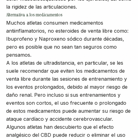
la rigidez de las articulaciones.
Alternativa a los medicamentos
Muchos atletas consumen medicamentos
antiinflamatorios, no esteroides de venta libre como:
Ibuprofeno y Naproxeno sódico durante décadas,
pero es posible que no sean tan seguros como
pensamos.
A los atletas de ultradistancia, en particular, se les
suele recomendar que eviten los medicamentos de
venta libre durante las sesiones de entrenamiento y
los eventos prolongados, debido al mayor riesgo de
daño renal. Pero incluso si sus entrenamientos y
eventos son cortos, el uso frecuente o prolongado
de estos medicamentos puede aumentar su riesgo de
ataque cardíaco y accidente cerebrovascular.
Algunos atletas han descubierto que el efecto
analgésico del CBD puede reducir o eliminar el uso