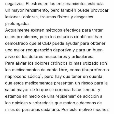
negativos. El estrés en los entrenamientos estimula
un mayor rendimiento, pero también puede provocar
lesiones, dolores, traumas físicos y desgastes
prolongados.
Actualmente existen métodos efectivos para tratar
estos problemas, pero los estudios científicos han
demostrado que el CBD puede ayudar para obtener
una mejor recuperación deportiva y para un buen
alivio de los dolores musculares y articulares.
Para aliviar los dolores crónicos lo mas utilizado son
los medicamentos de venta libre, como (ibuprofeno o
naproxeno sódico), pero hay que tener en cuenta
que estos medicamentos presentan un riesgo para la
salud mayor de lo que se conocía hace tiempo, y
estamos en medio de una “epidemia” de adicción a
los opioides y sobredosis que matan a decenas de
miles de personas cada año. Por este motivo muchos