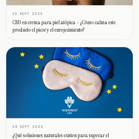
30 SEPT 2025
CBD en crema para piel atópica – ¿Cómo calma este
producto el picor y el enrojecimiento?
09 SEPT 2025
¿Qué soluciones naturales existen para superar el