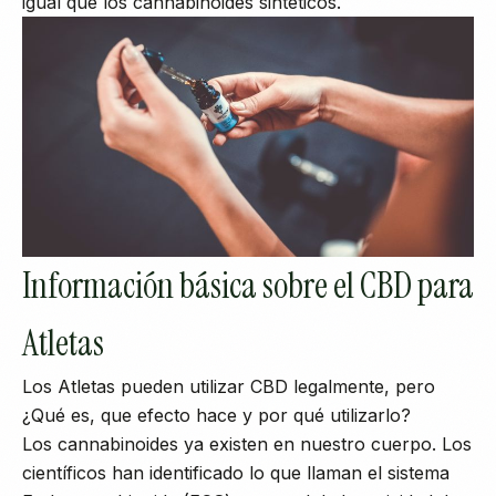
igual que los cannabinoides sintéticos.
Información básica sobre el CBD para
Atletas
Los Atletas pueden utilizar CBD legalmente, pero
¿Qué es, que efecto hace y por qué utilizarlo?
Los cannabinoides ya existen en nuestro cuerpo. Los
científicos han identificado lo que llaman el sistema