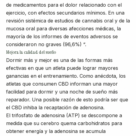
de medicamentos para el dolor relacionado con el
ejercicio, con efectos secundarios mínimos. En una
revisión sistémica de estudios de cannabis oral y de la
mucosa oral para diversas afecciones médicas, la
mayoría de los informes de eventos adversos se
consideraron no graves (96,6%) “.
Mejora la calidad del sueño
Dormir más y mejor es una de las formas más
efectivas en que un atleta puede lograr mayores
ganancias en el entrenamiento. Como anécdota, los
atletas que consumen CBD informan una mayor
facilidad para dormir y una noche de sueño más
reparador. Una posible razón de esto podría ser que
el CBD inhiba la recaptación de adenosina.
El trifosfato de adenosina (ATP) se descompone a
medida que su cerebro quema carbohidratos para
obtener energía y la adenosina se acumula