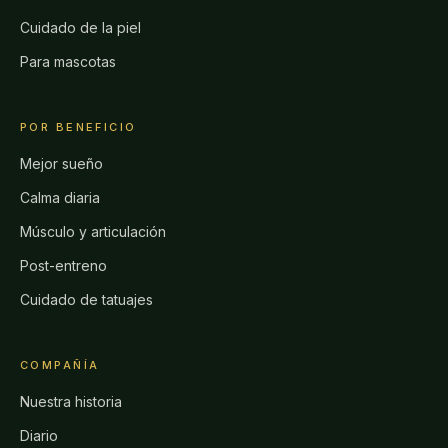
Cuidado de la piel
Para mascotas
POR BENEFICIO
Mejor sueño
Calma diaria
Músculo y articulación
Post-entreno
Cuidado de tatuajes
COMPAÑÍA
Nuestra historia
Diario