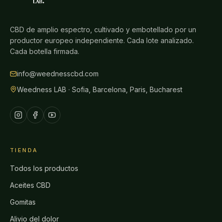
CBD de amplio espectro, cultivado y embotellado por un
productor europeo independiente. Cada lote analizado.
Cada botella firmada.
info@weednesscbd.com
Weedness LAB · Sofia, Barcelona, Paris, Bucharest
TIENDA
Todos los productos
Aceites CBD
Gomitas
Alivio del dolor