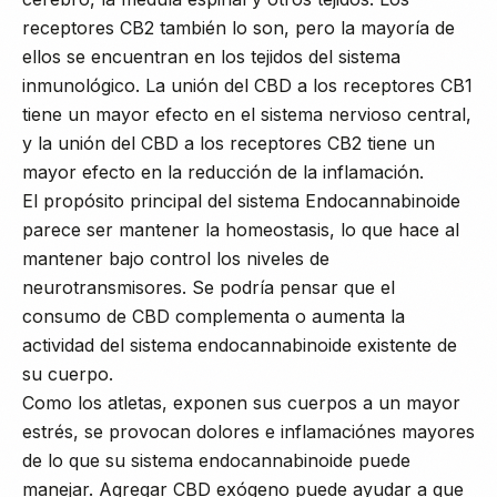
receptores CB2 también lo son, pero la mayoría de
ellos se encuentran en los tejidos del sistema
inmunológico. La unión del CBD a los receptores CB1
tiene un mayor efecto en el sistema nervioso central,
y la unión del CBD a los receptores CB2 tiene un
mayor efecto en la reducción de la inflamación.
El propósito principal del sistema Endocannabinoide
parece ser mantener la homeostasis, lo que hace al
mantener bajo control los niveles de
neurotransmisores. Se podría pensar que el
consumo de CBD complementa o aumenta la
actividad del sistema endocannabinoide existente de
su cuerpo.
Como los atletas, exponen sus cuerpos a un mayor
estrés, se provocan dolores e inflamaciónes mayores
de lo que su sistema endocannabinoide puede
manejar. Agregar CBD exógeno puede ayudar a que