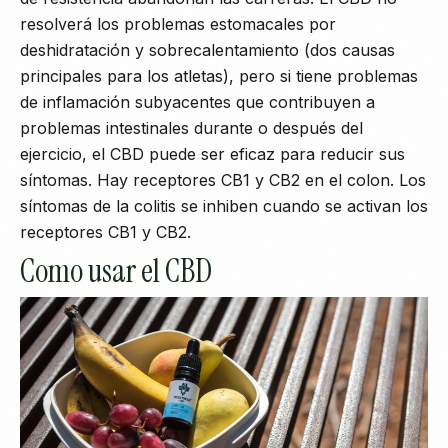
resolverá los problemas estomacales por
deshidratación y sobrecalentamiento (dos causas
principales para los atletas), pero si tiene problemas
de inflamación subyacentes que contribuyen a
problemas intestinales durante o después del
ejercicio, el CBD puede ser eficaz para reducir sus
síntomas. Hay receptores CB1 y CB2 en el colon. Los
síntomas de la colitis se inhiben cuando se activan los
receptores CB1 y CB2.
Como usar el CBD