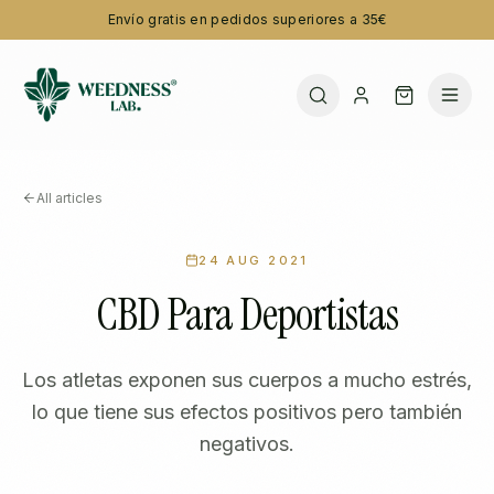
Envío gratis en pedidos superiores a 35€
All articles
24 AUG 2021
CBD Para Deportistas
Los atletas exponen sus cuerpos a mucho estrés,
lo que tiene sus efectos positivos pero también
negativos.