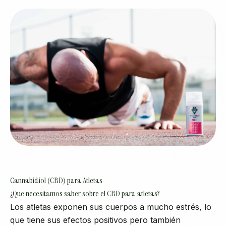
Cannabidiol (CBD) para Atletas
¿Que necesitamos saber sobre el CBD para atletas?
Los atletas exponen sus cuerpos a mucho estrés, lo
que tiene sus efectos positivos pero también