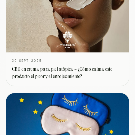
30 SEPT 2025
CBD en crema para piel atópica – ¿Cómo calma este
producto el picor y el enrojecimiento?