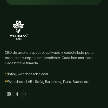
CBD de amplio espectro, cultivado y embotellado por un
productor europeo independiente. Cada lote analizado.
Cada botella firmada.
info@weednesscbd.com
Weedness LAB · Sofia, Barcelona, Paris, Bucharest