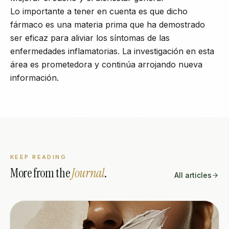
Lo importante a tener en cuenta es que dicho
fármaco es una materia prima que ha demostrado
ser eficaz para aliviar los síntomas de las
enfermedades inflamatorias. La investigación en esta
área es prometedora y continúa arrojando nueva
información.
KEEP READING
More from the
Journal
.
All articles