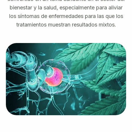
bienestar y la salud, especialmente para aliviar
los síntomas de enfermedades para las que los
tratamientos muestran resultados mixtos.