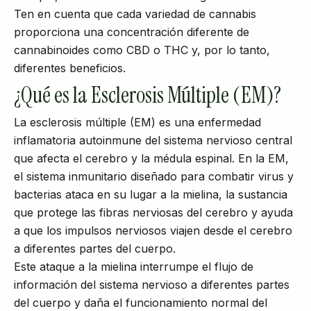
Ten en cuenta que cada variedad de cannabis
proporciona una concentración diferente de
cannabinoides como CBD o THC y, por lo tanto,
diferentes beneficios.
¿Qué es la Esclerosis Múltiple (EM)?
La esclerosis múltiple (EM) es una enfermedad
inflamatoria autoinmune del sistema nervioso central
que afecta el cerebro y la médula espinal. En la EM,
el sistema inmunitario diseñado para combatir virus y
bacterias ataca en su lugar a la mielina, la sustancia
que protege las fibras nerviosas del cerebro y ayuda
a que los impulsos nerviosos viajen desde el cerebro
a diferentes partes del cuerpo.
Este ataque a la mielina interrumpe el flujo de
información del sistema nervioso a diferentes partes
del cuerpo y daña el funcionamiento normal del