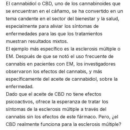
El cannabidiol o CBD, uno de los cannabinoides que
se encuentran en el cáñamo, se ha convertido en un
tema candente en el sector del bienestar y la salud,
especialmente para aliviar los síntomas de
enfermedades para las que los tratamientos
muestran resultados mixtos.
El ejemplo más específico es la esclerosis múltiple o
EM. Después de que se notó el uso frecuente de
cannabis en pacientes con EM, los investigadores
observaron los efectos del cannabis, y más
específicamente del aceite de cannabidiol, sobre la
enfermedad.
Dado que el aceite de CBD no tiene efectos
psicoactivos, ofrece la esperanza de tratar los
síntomas de la esclerosis múltiple a través del
cannabis sin los efectos de este fármaco. Pero, ¿el
CBD realmente funciona para la esclerosis múltiple?