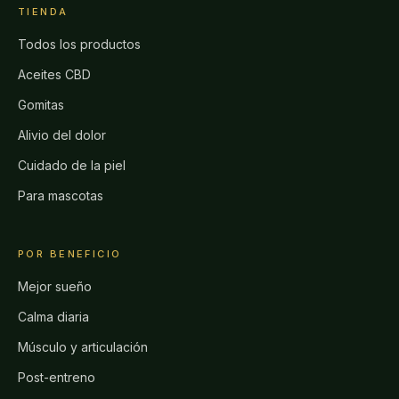
TIENDA
Todos los productos
Aceites CBD
Gomitas
Alivio del dolor
Cuidado de la piel
Para mascotas
POR BENEFICIO
Mejor sueño
Calma diaria
Músculo y articulación
Post-entreno