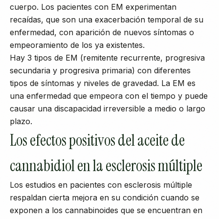
cuerpo. Los pacientes con EM experimentan
recaídas, que son una exacerbación temporal de su
enfermedad, con aparición de nuevos síntomas o
empeoramiento de los ya existentes.
Hay 3 tipos de EM (remitente recurrente, progresiva
secundaria y progresiva primaria) con diferentes
tipos de síntomas y niveles de gravedad. La EM es
una enfermedad que empeora con el tiempo y puede
causar una discapacidad irreversible a medio o largo
plazo.
Los efectos positivos del aceite de
cannabidiol en la esclerosis múltiple
Los estudios en pacientes con esclerosis múltiple
respaldan cierta mejora en su condición cuando se
exponen a los cannabinoides que se encuentran en