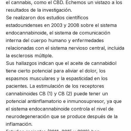
el cannabis, como el CBD. Echemos un vistazo a los
resultados de la investigación.
Se realizaron dos estudios científicos
estadounidenses en 2003 y 2008 sobre el sistema
endocannabinoide, el sistema de comunicación
interna del cuerpo humano y enfermedades
relacionadas con el sistema nervioso central, incluida
la esclerosis múltiple.
Sus hallazgos indican que el aceite de cannabidiol
tiene cierto potencial para aliviar el dolor, los
espasmos musculares y la espasticidad en los
pacientes. La estimulación de los receptores
cannabinoides CB (1) y CB (2) puede tener un
potencial antiinflamatorio e inmunosupresor, ya que
el sistema endocannabinoide controla el nivel de
neurodegeneración que se produce después de la
inflamación.