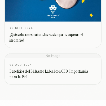
09 SEPT 2025
¿Qué soluciones naturales existen para superar el
insomnio?
No image
02 AUG 2024
Beneficios del Bálsamo Labial con CBD: Importancia
para la Piel