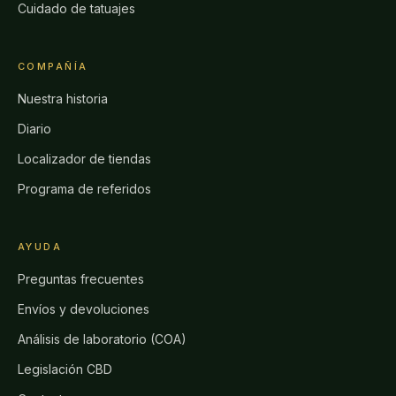
Cuidado de tatuajes
COMPAÑÍA
Nuestra historia
Diario
Localizador de tiendas
Programa de referidos
AYUDA
Preguntas frecuentes
Envíos y devoluciones
Análisis de laboratorio (COA)
Legislación CBD