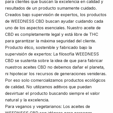
para clientes que buscan la excelencia en calidad y
resultados de un producto sumamente cuidado.
Creados bajo supervisión de expertos, los productos
de WEEDNESS CBD buscan ayudar cuidando cada
uno de los aspectos esenciales. Nuestro aceite de
CBD es completamente legal y está libre de THC
para garantizar la máxima seguridad del cliente.
Producto ético, sostenible y fabricado bajo la
supervisión de expertos: La filosofía WEEDNESS
CBD se sustenta sobre la idea de que para fabricar
nuestros aceites CBD no debemos dañar el planeta,
ni hipotecar los recursos de generaciones venideras.
Por eso solo comercializamos productos ecológicos
de calidad. No utilizamos aditivos que puedan
desvirtuar el producto buscando siempre el valor
natural y la excelencia.
Para veganos y vegetarianos: Los aceites de
WEEDNESS CBD son idóneos para personas