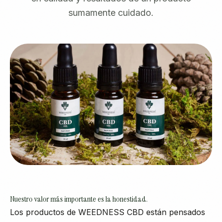
sumamente cuidado.
Nuestro valor más importante es la honestidad.
Los productos de WEEDNESS CBD están pensados