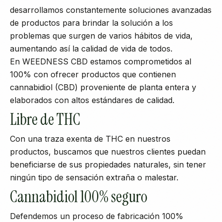
desarrollamos constantemente soluciones avanzadas
de productos para brindar la solución a los
problemas que surgen de varios hábitos de vida,
aumentando así la calidad de vida de todos.
En WEEDNESS CBD estamos comprometidos al
100% con ofrecer productos que contienen
cannabidiol (CBD) proveniente de planta entera y
elaborados con altos estándares de calidad.
Libre de THC
Con una traza exenta de THC en nuestros
productos, buscamos que nuestros clientes puedan
beneficiarse de sus propiedades naturales, sin tener
ningún tipo de sensación extraña o malestar.
Cannabidiol 100% seguro
Defendemos un proceso de fabricación 100%