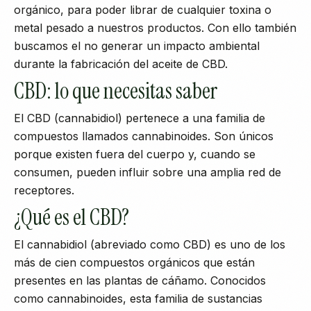
orgánico, para poder librar de cualquier toxina o
metal pesado a nuestros productos. Con ello también
buscamos el no generar un impacto ambiental
durante la fabricación del aceite de CBD.
CBD: lo que necesitas saber
El CBD (cannabidiol) pertenece a una familia de
compuestos llamados cannabinoides. Son únicos
porque existen fuera del cuerpo y, cuando se
consumen, pueden influir sobre una amplia red de
receptores.
¿Qué es el CBD?
El cannabidiol (abreviado como CBD) es uno de los
más de cien compuestos orgánicos que están
presentes en las plantas de cáñamo. Conocidos
como cannabinoides, esta familia de sustancias