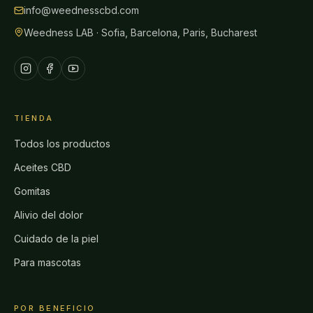
info@weednesscbd.com
Weedness LAB · Sofia, Barcelona, Paris, Bucharest
TIENDA
Todos los productos
Aceites CBD
Gomitas
Alivio del dolor
Cuidado de la piel
Para mascotas
POR BENEFICIO