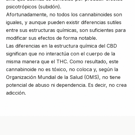
psicotrópicos (subidón).
Afortunadamente, no todos los cannabinoides son
iguales, y aunque pueden existir diferencias sutiles
entre sus estructuras químicas, son suficientes para
modificar sus efectos de forma notable.
Las diferencias en la estructura química del CBD
significan que no interactúa con el cuerpo de la
misma manera que el THC. Como resultado, este
cannabinoide no es tóxico, no coloca y, según la
Organización Mundial de la Salud (OMS), no tiene
potencial de abuso ni dependencia. Es decir, no crea
adicción.