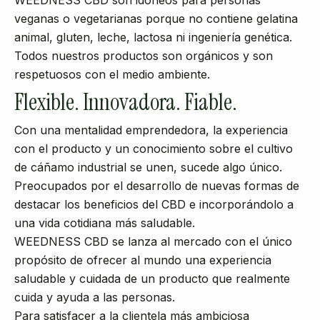
veganas o vegetarianas porque no contiene gelatina
animal, gluten, leche, lactosa ni ingeniería genética.
Todos nuestros productos son orgánicos y son
respetuosos con el medio ambiente.
Flexible. Innovadora. Fiable.
Con una mentalidad emprendedora, la experiencia
con el producto y un conocimiento sobre el cultivo
de cáñamo industrial se unen, sucede algo único.
Preocupados por el desarrollo de nuevas formas de
destacar los beneficios del CBD e incorporándolo a
una vida cotidiana más saludable.
WEEDNESS CBD se lanza al mercado con el único
propósito de ofrecer al mundo una experiencia
saludable y cuidada de un producto que realmente
cuida y ayuda a las personas.
Para satisfacer a la clientela más ambiciosa