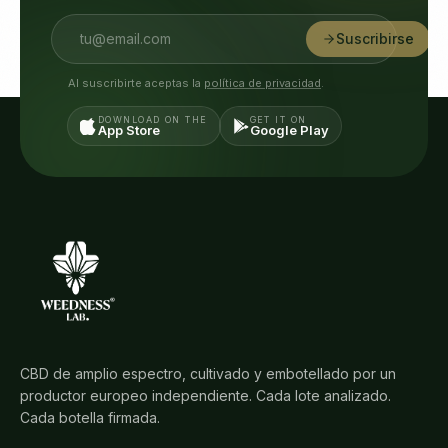
Suscribirse
Al suscribirte aceptas la
política de privacidad
.
DOWNLOAD ON THE
GET IT ON
App Store
Google Play
CBD de amplio espectro, cultivado y embotellado por un
productor europeo independiente. Cada lote analizado.
Cada botella firmada.