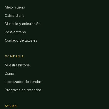
Mejor sueño
Calma diaria
Músculo y articulación
Post-entreno
Cuidado de tatuajes
COMPAÑÍA
Nuestra historia
Diario
Localizador de tiendas
Programa de referidos
AYUDA