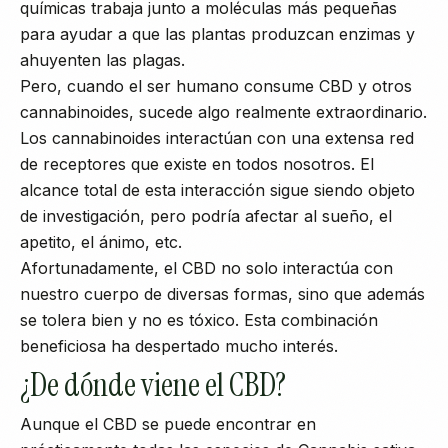
químicas trabaja junto a moléculas más pequeñas
para ayudar a que las plantas produzcan enzimas y
ahuyenten las plagas.
Pero, cuando el ser humano consume CBD y otros
cannabinoides, sucede algo realmente extraordinario.
Los cannabinoides interactúan con una extensa red
de receptores que existe en todos nosotros. El
alcance total de esta interacción sigue siendo objeto
de investigación, pero podría afectar al sueño, el
apetito, el ánimo, etc.
Afortunadamente, el CBD no solo interactúa con
nuestro cuerpo de diversas formas, sino que además
se tolera bien y no es tóxico. Esta combinación
beneficiosa ha despertado mucho interés.
¿De dónde viene el CBD?
Aunque el CBD se puede encontrar en