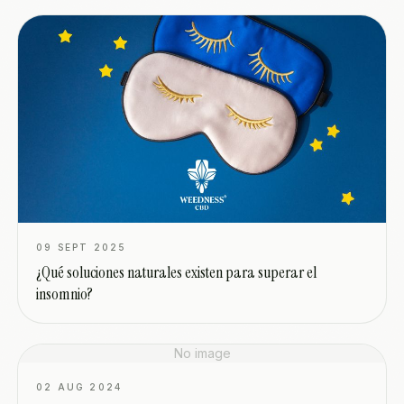
09 SEPT 2025
¿Qué soluciones naturales existen para superar el
insomnio?
No image
02 AUG 2024