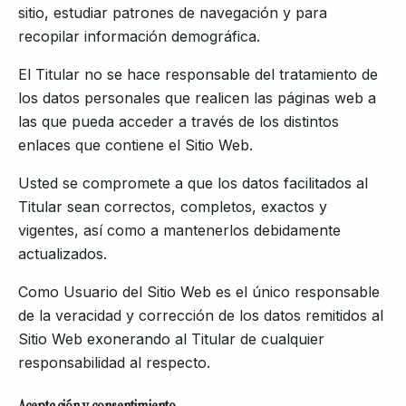
sitio, estudiar patrones de navegación y para
recopilar información demográfica.
El Titular no se hace responsable del tratamiento de
los datos personales que realicen las páginas web a
las que pueda acceder a través de los distintos
enlaces que contiene el Sitio Web.
Usted se compromete a que los datos facilitados al
Titular sean correctos, completos, exactos y
vigentes, así como a mantenerlos debidamente
actualizados.
Como Usuario del Sitio Web es el único responsable
de la veracidad y corrección de los datos remitidos al
Sitio Web exonerando al Titular de cualquier
responsabilidad al respecto.