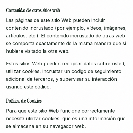
Contenido de otros sitios web
Las páginas de este sitio Web pueden incluir
contenido incrustado (por ejemplo, vídeos, imágenes,
artículos, etc.). El contenido incrustado de otras web
se comporta exactamente de la misma manera que si
hubiera visitado la otra web.
Estos sitios Web pueden recopilar datos sobre usted,
utilizar cookies, incrustar un código de seguimiento
adicional de terceros, y supervisar su interacción
usando este código.
Política de Cookies
Para que este sitio Web funcione correctamente
necesita utilizar cookies, que es una información que
se almacena en su navegador web.