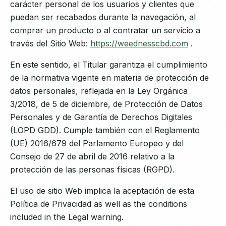
carácter personal de los usuarios y clientes que
puedan ser recabados durante la navegación, al
comprar un producto o al contratar un servicio a
través del Sitio Web:
https://weednesscbd.com
.
En este sentido, el Titular garantiza el cumplimiento
de la normativa vigente en materia de protección de
datos personales, reflejada en la Ley Orgánica
3/2018, de 5 de diciembre, de Protección de Datos
Personales y de Garantía de Derechos Digitales
(LOPD GDD). Cumple también con el Reglamento
(UE) 2016/679 del Parlamento Europeo y del
Consejo de 27 de abril de 2016 relativo a la
protección de las personas físicas (RGPD).
El uso de sitio Web implica la aceptación de esta
Política de Privacidad as well as the conditions
included in the Legal warning.