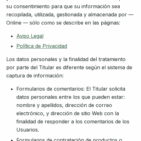
su consentimiento para que su información sea
recopilada, utilizada, gestionada y almacenada por —
Online — sólo como se describe en las páginas:
Aviso Legal
Política de Privacidad
Los datos personales y la finalidad del tratamiento
por parte del Titular es diferente según el sistema de
captura de información:
Formularios de comentarios: El Titular solicita
datos personales entre los que pueden estar:
nombre y apellidos, dirección de correo
electrónico, y dirección de sitio Web con la
finalidad de responder a los comentarios de los
Usuarios.
Formularios de contratación de productos o