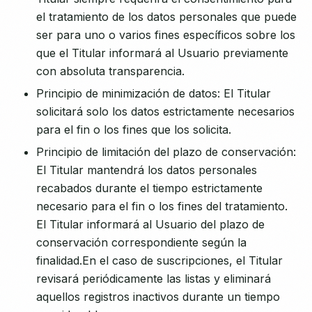
el tratamiento de los datos personales que puede
ser para uno o varios fines específicos sobre los
que el Titular informará al Usuario previamente
con absoluta transparencia.
Principio de minimización de datos: El Titular
solicitará solo los datos estrictamente necesarios
para el fin o los fines que los solicita.
Principio de limitación del plazo de conservación:
El Titular mantendrá los datos personales
recabados durante el tiempo estrictamente
necesario para el fin o los fines del tratamiento.
El Titular informará al Usuario del plazo de
conservación correspondiente según la
finalidad.En el caso de suscripciones, el Titular
revisará periódicamente las listas y eliminará
aquellos registros inactivos durante un tiempo