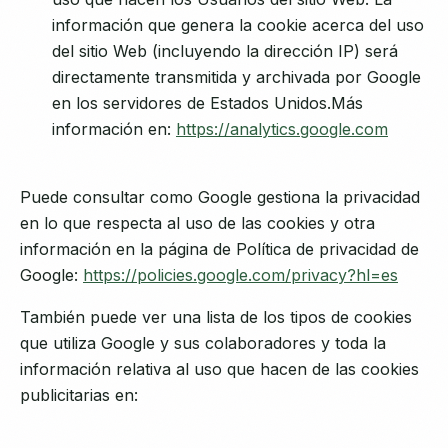
información que genera la cookie acerca del uso
del sitio Web (incluyendo la dirección IP) será
directamente transmitida y archivada por Google
en los servidores de Estados Unidos.Más
información en:
https://analytics.google.com
Puede consultar como Google gestiona la privacidad
en lo que respecta al uso de las cookies y otra
información en la página de Política de privacidad de
Google:
https://policies.google.com/privacy?hl=es
También puede ver una lista de los tipos de cookies
que utiliza Google y sus colaboradores y toda la
información relativa al uso que hacen de las cookies
publicitarias en: