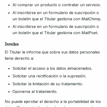
Al comprar un producto o contratar un servicio.
Al inscribirse en un formulario de suscripción o
un boletín que el Titular gestiona con MailChimp.
Al inscribirse en un formulario de suscripción o
un boletín que el Titular gestiona con MailPoet.
Derechos
El Titular le informa que sobre sus datos personales
tiene derecho a:
Solicitar el acceso a los datos almacenados.
Solicitar una rectificación o la supresión.
Solicitar la limitación de su tratamiento.
Oponerse al tratamiento.
No puede ejercitar el derecho a la portabilidad de los