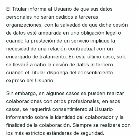
El Titular informa al Usuario de que sus datos
personales no serán cedidos a terceras
organizaciones, con la salvedad de que dicha cesión
de datos esté amparada en una obligación legal o
cuando la prestación de un servicio implique la
necesidad de una relación contractual con un
encargado de tratamiento. En este último caso, solo
se llevará a cabo la cesión de datos al tercero
cuando el Titular disponga del consentimiento
expreso del Usuario.
Sin embargo, en algunos casos se pueden realizar
colaboraciones con otros profesionales, en esos
casos, se requerirá consentimiento al Usuario
informando sobre la identidad del colaborador y la
finalidad de la colaboración. Siempre se realizará con
los más estrictos estándares de seguridad.