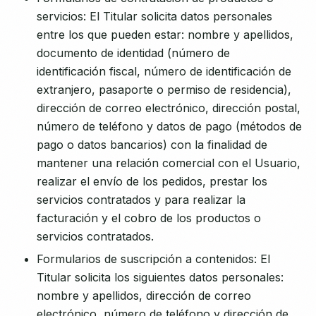
servicios: El Titular solicita datos personales
entre los que pueden estar: nombre y apellidos,
documento de identidad (número de
identificación fiscal, número de identificación de
extranjero, pasaporte o permiso de residencia),
dirección de correo electrónico, dirección postal,
número de teléfono y datos de pago (métodos de
pago o datos bancarios) con la finalidad de
mantener una relación comercial con el Usuario,
realizar el envío de los pedidos, prestar los
servicios contratados y para realizar la
facturación y el cobro de los productos o
servicios contratados.
Formularios de suscripción a contenidos: El
Titular solicita los siguientes datos personales:
nombre y apellidos, dirección de correo
electrónico, número de teléfono y dirección de