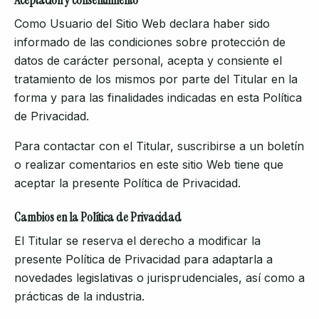
Aceptación y consentimiento
Como Usuario del Sitio Web declara haber sido
informado de las condiciones sobre protección de
datos de carácter personal, acepta y consiente el
tratamiento de los mismos por parte del Titular en la
forma y para las finalidades indicadas en esta Política
de Privacidad.
Para contactar con el Titular, suscribirse a un boletín
o realizar comentarios en este sitio Web tiene que
aceptar la presente Política de Privacidad.
Cambios en la Política de Privacidad
El Titular se reserva el derecho a modificar la
presente Política de Privacidad para adaptarla a
novedades legislativas o jurisprudenciales, así como a
prácticas de la industria.