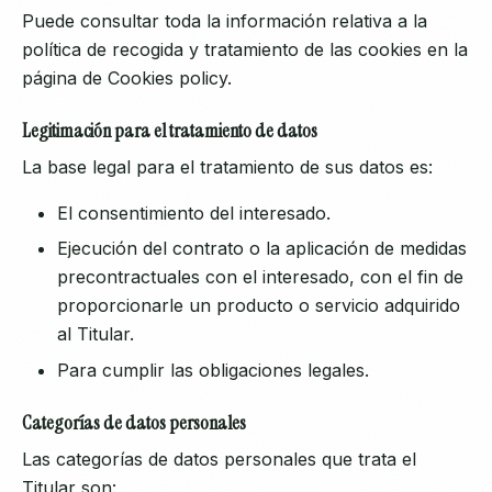
Puede consultar toda la información relativa a la
política de recogida y tratamiento de las cookies en la
página de Cookies policy.
Legitimación para el tratamiento de datos
La base legal para el tratamiento de sus datos es:
El consentimiento del interesado.
Ejecución del contrato o la aplicación de medidas
precontractuales con el interesado, con el fin de
proporcionarle un producto o servicio adquirido
al Titular.
Para cumplir las obligaciones legales.
Categorías de datos personales
Las categorías de datos personales que trata el
Titular son: