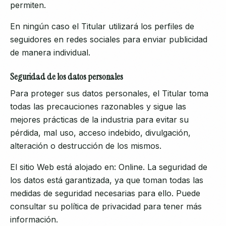
permiten.
En ningún caso el Titular utilizará los perfiles de
seguidores en redes sociales para enviar publicidad
de manera individual.
Seguridad de los datos personales
Para proteger sus datos personales, el Titular toma
todas las precauciones razonables y sigue las
mejores prácticas de la industria para evitar su
pérdida, mal uso, acceso indebido, divulgación,
alteración o destrucción de los mismos.
El sitio Web está alojado en: Online. La seguridad de
los datos está garantizada, ya que toman todas las
medidas de seguridad necesarias para ello. Puede
consultar su política de privacidad para tener más
información.