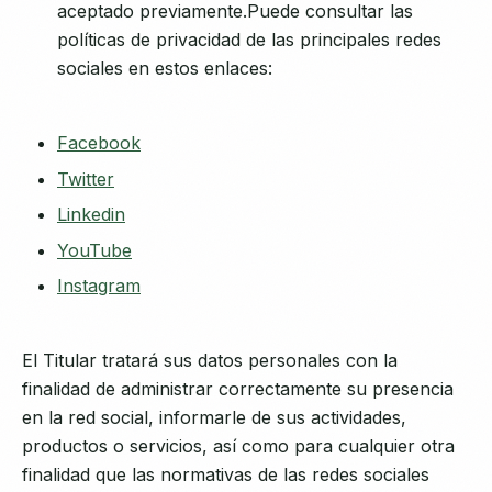
aceptado previamente.Puede consultar las
políticas de privacidad de las principales redes
sociales en estos enlaces:
Facebook
Twitter
Linkedin
YouTube
Instagram
El Titular tratará sus datos personales con la
finalidad de administrar correctamente su presencia
en la red social, informarle de sus actividades,
productos o servicios, así como para cualquier otra
finalidad que las normativas de las redes sociales