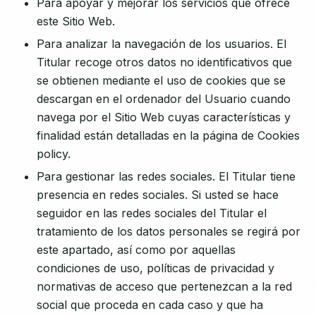
Para apoyar y mejorar los servicios que ofrece
este Sitio Web.
Para analizar la navegación de los usuarios. El
Titular recoge otros datos no identificativos que
se obtienen mediante el uso de cookies que se
descargan en el ordenador del Usuario cuando
navega por el Sitio Web cuyas características y
finalidad están detalladas en la página de Cookies
policy.
Para gestionar las redes sociales. El Titular tiene
presencia en redes sociales. Si usted se hace
seguidor en las redes sociales del Titular el
tratamiento de los datos personales se regirá por
este apartado, así como por aquellas
condiciones de uso, políticas de privacidad y
normativas de acceso que pertenezcan a la red
social que proceda en cada caso y que ha