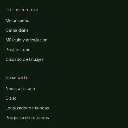
POR BENEFICIO
Mejor sueño
Calma diaria
Músculo y articulación
Post-entreno
Cuidado de tatuajes
COMPAÑÍA
Nuestra historia
Diario
Localizador de tiendas
Programa de referidos