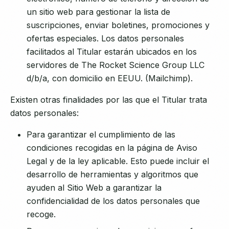
un sitio web para gestionar la lista de
suscripciones, enviar boletines, promociones y
ofertas especiales. Los datos personales
facilitados al Titular estarán ubicados en los
servidores de The Rocket Science Group LLC
d/b/a, con domicilio en EEUU. (Mailchimp).
Existen otras finalidades por las que el Titular trata
datos personales:
Para garantizar el cumplimiento de las
condiciones recogidas en la página de Aviso
Legal y de la ley aplicable. Esto puede incluir el
desarrollo de herramientas y algoritmos que
ayuden al Sitio Web a garantizar la
confidencialidad de los datos personales que
recoge.