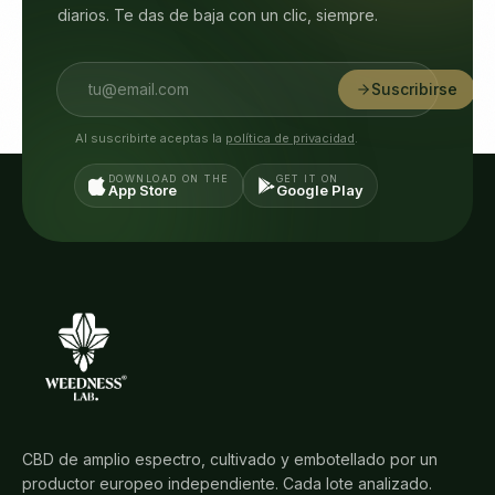
diarios. Te das de baja con un clic, siempre.
Suscribirse
Al suscribirte aceptas la
política de privacidad
.
DOWNLOAD ON THE
GET IT ON
App Store
Google Play
CBD de amplio espectro, cultivado y embotellado por un
productor europeo independiente. Cada lote analizado.