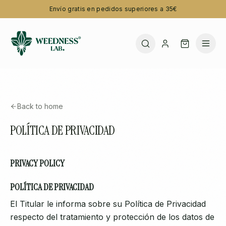
Envío gratis en pedidos superiores a 35€
Back to home
POLÍTICA DE PRIVACIDAD
PRIVACY POLICY
POLÍTICA DE PRIVACIDAD
El Titular le informa sobre su Política de Privacidad
respecto del tratamiento y protección de los datos de