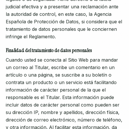
judicial efectiva y a presentar una reclamación ante
la autoridad de control, en este caso, la Agencia
Española de Protección de Datos, si considera que el
tratamiento de datos personales que le conciernen
infringe el Reglamento.
Finalidad del tratamiento de datos personales
Cuando usted se conecta al Sitio Web para mandar
un correo al Titular, escribe un comentario en un
artículo o una página, se suscribe a su boletín o
contrata un producto o un servicio está facilitando
información de carácter personal de la que el
responsable es el Titular. Esta información puede
incluir datos de carácter personal como pueden ser
su dirección IP, nombre y apellidos, dirección física,
dirección de correo electrónico, número de teléfono,
y otra información. Al facilitar esta información, da