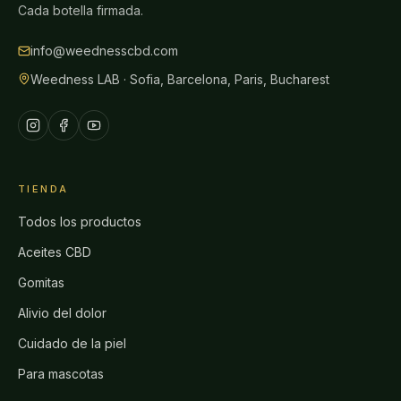
Cada botella firmada.
info@weednesscbd.com
Weedness LAB · Sofia, Barcelona, Paris, Bucharest
TIENDA
Todos los productos
Aceites CBD
Gomitas
Alivio del dolor
Cuidado de la piel
Para mascotas