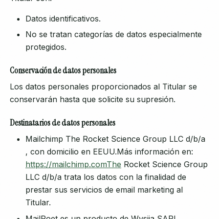
Datos identificativos.
No se tratan categorías de datos especialmente
protegidos.
Conservación de datos personales
Los datos personales proporcionados al Titular se
conservarán hasta que solicite su supresión.
Destinatarios de datos personales
Mailchimp The Rocket Science Group LLC d/b/a
, con domicilio en EEUU.Más información en:
https://mailchimp.comThe
Rocket Science Group
LLC d/b/a trata los datos con la finalidad de
prestar sus servicios de email marketing al
Titular.
MailPoet es un producto de Wysija SARL,