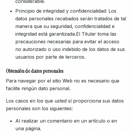
considerable.
Principio de integridad y confidencialidad: Los
datos personales recabados serán tratados de tal
manera que su seguridad, confidencialidad e
integridad está garantizada.El Titular toma las
precauciones necesarias para evitar el acceso
no autorizado o uso indebido de los datos de sus
usuarios por parte de terceros.
Obtención de datos personales
Para navegar por el sitio Web no es necesario que
facilite ningún dato personal.
Los casos en los que usted sí proporciona sus datos
personales son los siguientes:
Al realizar un comentario en un artículo o en
una página.