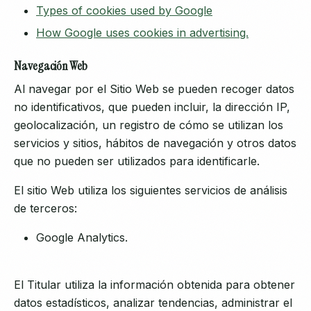
Types of cookies used by Google
How Google uses cookies in advertising.
Navegación Web
Al navegar por el Sitio Web se pueden recoger datos
no identificativos, que pueden incluir, la dirección IP,
geolocalización, un registro de cómo se utilizan los
servicios y sitios, hábitos de navegación y otros datos
que no pueden ser utilizados para identificarle.
El sitio Web utiliza los siguientes servicios de análisis
de terceros:
Google Analytics.
El Titular utiliza la información obtenida para obtener
datos estadísticos, analizar tendencias, administrar el